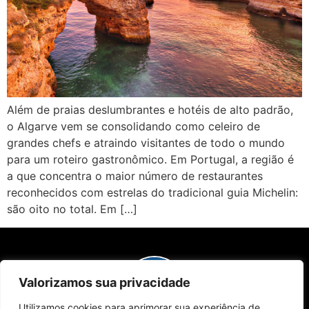
Além de praias deslumbrantes e hotéis de alto padrão,
o Algarve vem se consolidando como celeiro de
grandes chefs e atraindo visitantes de todo o mundo
para um roteiro gastronômico. Em Portugal, a região é
a que concentra o maior número de restaurantes
reconhecidos com estrelas do tradicional guia Michelin:
são oito no total. Em […]
Valorizamos sua privacidade
Utilizamos cookies para aprimorar sua experiência de