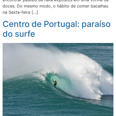
doces. Do mesmo modo, o hábito de comer bacalhau
na Sexta-feira […]
Centro de Portugal: paraíso
do surfe