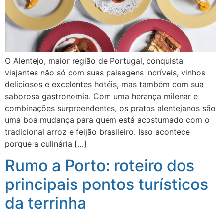
O Alentejo, maior região de Portugal, conquista
viajantes não só com suas paisagens incríveis, vinhos
deliciosos e excelentes hotéis, mas também com sua
saborosa gastronomia. Com uma herança milenar e
combinações surpreendentes, os pratos alentejanos são
uma boa mudança para quem está acostumado com o
tradicional arroz e feijão brasileiro. Isso acontece
porque a culinária […]
Rumo a Porto: roteiro dos
principais pontos turísticos
da terrinha