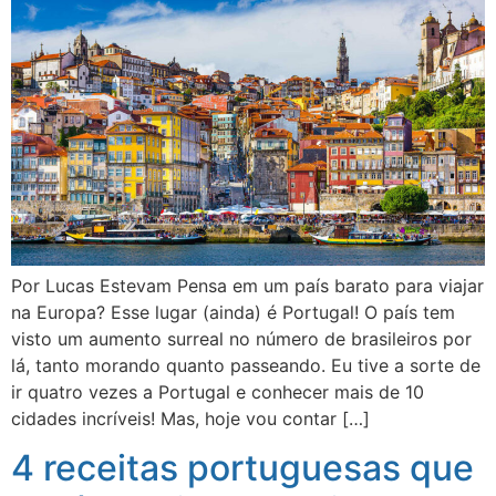
Por Lucas Estevam Pensa em um país barato para viajar
na Europa? Esse lugar (ainda) é Portugal! O país tem
visto um aumento surreal no número de brasileiros por
lá, tanto morando quanto passeando. Eu tive a sorte de
ir quatro vezes a Portugal e conhecer mais de 10
cidades incríveis! Mas, hoje vou contar […]
4 receitas portuguesas que