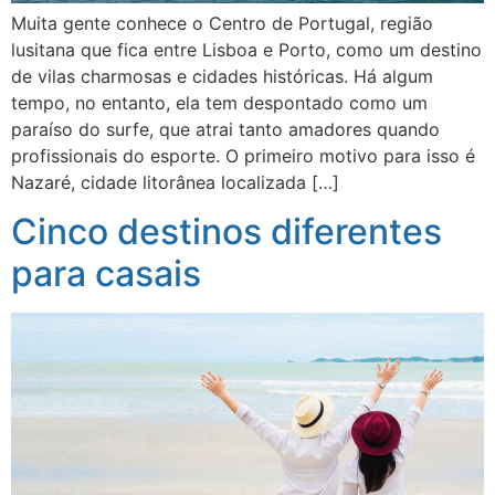
Muita gente conhece o Centro de Portugal, região
lusitana que fica entre Lisboa e Porto, como um destino
de vilas charmosas e cidades históricas. Há algum
tempo, no entanto, ela tem despontado como um
paraíso do surfe, que atrai tanto amadores quando
profissionais do esporte. O primeiro motivo para isso é
Nazaré, cidade litorânea localizada […]
Cinco destinos diferentes
para casais