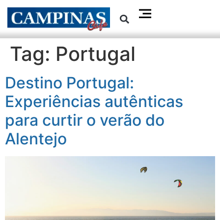
Tag:
Portugal
Destino Portugal:
Experiências autênticas
para curtir o verão do
Alentejo