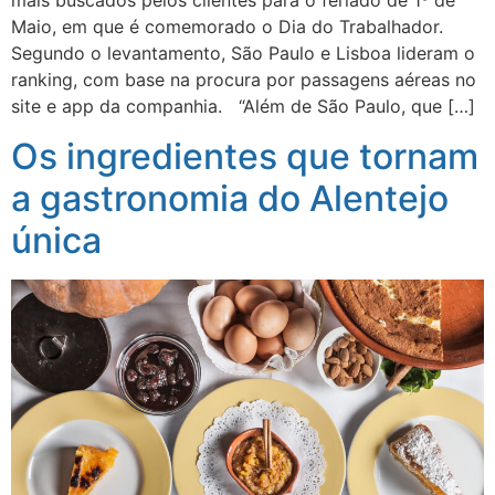
mais buscados pelos clientes para o feriado de 1º de
Maio, em que é comemorado o Dia do Trabalhador.
Segundo o levantamento, São Paulo e Lisboa lideram o
ranking, com base na procura por passagens aéreas no
site e app da companhia. “Além de São Paulo, que […]
Os ingredientes que tornam
a gastronomia do Alentejo
única