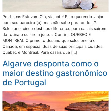
Por Lucas Estevam Olá, viajante! Está querendo viajar
com seu parceiro (a), mas não sabe para onde ir?
Selecionei cinco destinos diferentes para casais saírem
da rotina e curtirem juntos. Confira! QUEBEC E
MONTREAL O primeiro destino que selecionei é o
Canadá, em especial duas de suas principais cidades:
Quebec e Montreal. Para casais que […]
Algarve desponta como o
maior destino gastronômico
de Portugal