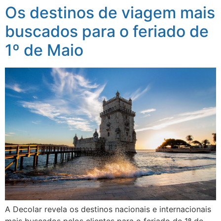
Os destinos de viagem mais
buscados para o feriado de
1º de Maio
A Decolar revela os destinos nacionais e internacionais