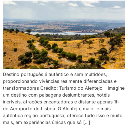
Destino português é autêntico e sem multidões,
proporcionando vivências realmente diferenciadas e
transformadoras Crédito: Turismo do Alentejo – Imagine
um destino com paisagens deslumbrantes, hotéis
incríveis, atrações encantadoras e distante apenas 1h
do Aeroporto de Lisboa. O Alentejo, maior e mais
autêntica região portuguesa, oferece tudo isso e muito
mais, em experiências únicas que só […]