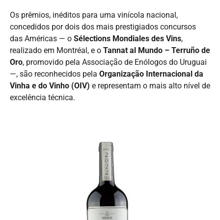
Os prêmios, inéditos para uma vinícola nacional,
concedidos por dois dos mais prestigiados concursos
das Américas — o
Sélections Mondiales des Vins
,
realizado em Montréal, e o
Tannat al Mundo – Terruño de
Oro
, promovido pela Associação de Enólogos do Uruguai
—, são reconhecidos pela
Organização Internacional da
Vinha e do Vinho (OIV)
e representam o mais alto nível de
excelência técnica.