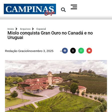
Inicio
Arquivos
Especial
Miolo conquista Gran Ouro no Canadá e no
Uruguai
Redação Graciolinovembro 3, 2025