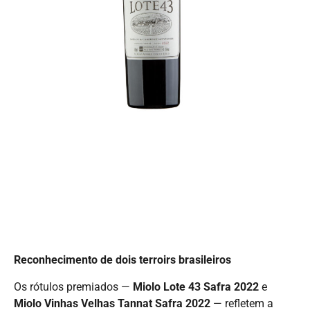
Reconhecimento de dois terroirs brasileiros
Os rótulos premiados —
Miolo Lote 43 Safra 2022
e
Miolo Vinhas Velhas Tannat Safra 2022
— refletem a