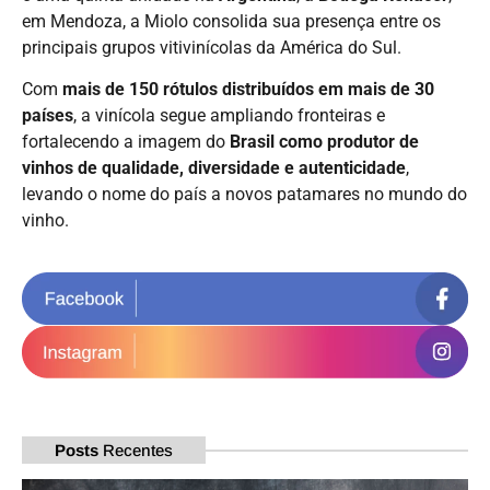
em Mendoza, a Miolo consolida sua presença entre os
principais grupos vitivinícolas da América do Sul.
Com
mais de 150 rótulos distribuídos em mais de 30
países
, a vinícola segue ampliando fronteiras e
fortalecendo a imagem do
Brasil como produtor de
vinhos de qualidade, diversidade e autenticidade
,
levando o nome do país a novos patamares no mundo do
vinho.
Posts
Recentes