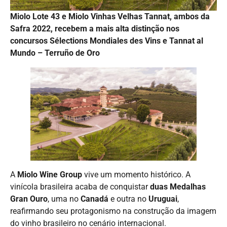
Miolo Lote 43 e Miolo Vinhas Velhas Tannat, ambos da
Safra 2022, recebem a mais alta distinção nos
concursos Sélections Mondiales des Vins e Tannat al
Mundo – Terruño de Oro
A
Miolo Wine Group
vive um momento histórico. A
vinícola brasileira acaba de conquistar
duas Medalhas
Gran Ouro
, uma no
Canadá
e outra no
Uruguai
,
reafirmando seu protagonismo na construção da imagem
do vinho brasileiro no cenário internacional.