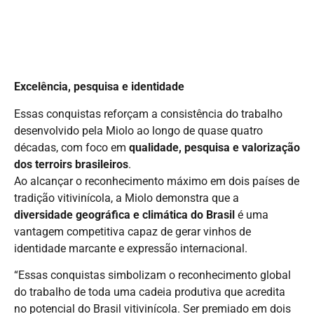
Excelência, pesquisa e identidade
Essas conquistas reforçam a consistência do trabalho
desenvolvido pela Miolo ao longo de quase quatro
décadas, com foco em
qualidade, pesquisa e valorização
dos terroirs brasileiros
.
Ao alcançar o reconhecimento máximo em dois países de
tradição vitivinícola, a Miolo demonstra que a
diversidade geográfica e climática do Brasil
é uma
vantagem competitiva capaz de gerar vinhos de
identidade marcante e expressão internacional.
“Essas conquistas simbolizam o reconhecimento global
do trabalho de toda uma cadeia produtiva que acredita
no potencial do Brasil vitivinícola. Ser premiado em dois