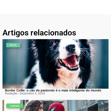
Artigos relacionados
PETS
Border Collie: o cão de pastoreio é o mais inteligente do mundo
Redação - Dezembro 4, 2019
CINEMA