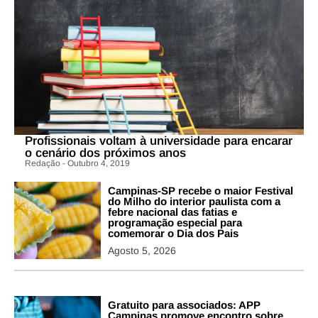
Profissionais voltam à universidade para encarar
o cenário dos próximos anos
Redação - Outubro 4, 2019
Campinas-SP recebe o maior Festival
do Milho do interior paulista com a
febre nacional das fatias e
programação especial para
comemorar o Dia dos Pais
Agosto 5, 2026
Gratuito para associados: APP
Campinas promove encontro sobre