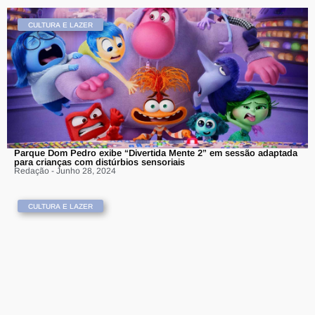
CULTURA E LAZER
Parque Dom Pedro exibe “Divertida Mente 2” em sessão adaptada
para crianças com distúrbios sensoriais
Redação - Junho 28, 2024
CULTURA E LAZER