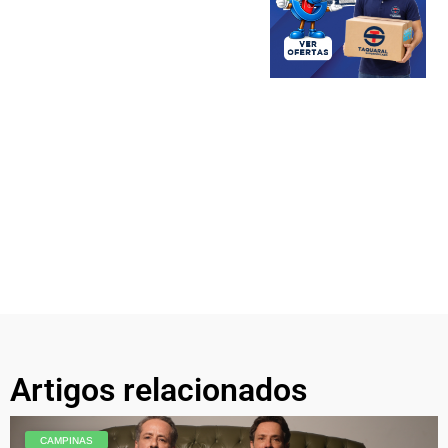
Artigos relacionados
CAMPINAS