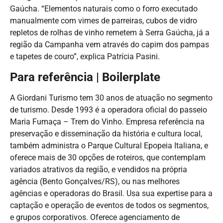
Gaúcha. “Elementos naturais como o forro executado
manualmente com vimes de parreiras, cubos de vidro
repletos de rolhas de vinho remetem à Serra Gaúcha, já a
região da Campanha vem através do capim dos pampas
e tapetes de couro”, explica Patrícia Pasini.
Para referência | Boilerplate
A Giordani Turismo tem 30 anos de atuação no segmento
de turismo. Desde 1993 é a operadora oficial do passeio
Maria Fumaça – Trem do Vinho. Empresa referência na
preservação e disseminação da história e cultura local,
também administra o Parque Cultural Epopeia Italiana, e
oferece mais de 30 opções de roteiros, que contemplam
variados atrativos da região, e vendidos na própria
agência (Bento Gonçalves/RS), ou nas melhores
agências e operadoras do Brasil. Usa sua expertise para a
captação e operação de eventos de todos os segmentos,
e grupos corporativos. Oferece agenciamento de