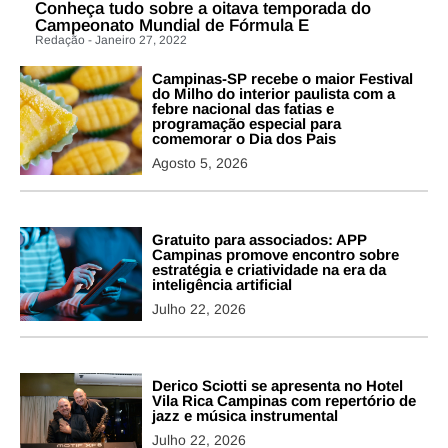
Conheça tudo sobre a oitava temporada do
Campeonato Mundial de Fórmula E
Redação - Janeiro 27, 2022
Campinas-SP recebe o maior Festival
do Milho do interior paulista com a
febre nacional das fatias e
programação especial para
comemorar o Dia dos Pais
Agosto 5, 2026
Gratuito para associados: APP
Campinas promove encontro sobre
estratégia e criatividade na era da
inteligência artificial
Julho 22, 2026
Derico Sciotti se apresenta no Hotel
Vila Rica Campinas com repertório de
jazz e música instrumental
Julho 22, 2026