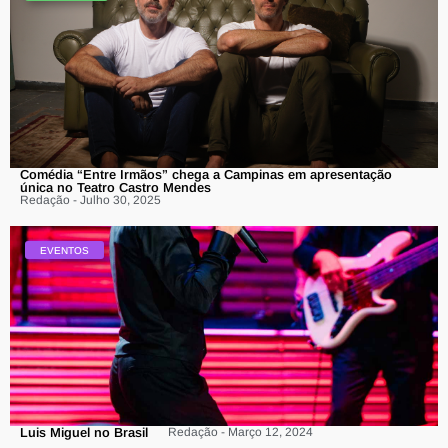
Comédia “Entre Irmãos” chega a Campinas em apresentação
única no Teatro Castro Mendes
Redação - Julho 30, 2025
EVENTOS
Luis Miguel no Brasil
Redação - Março 12, 2024