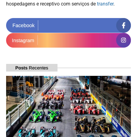
hospedagens e receptivo com serviços de
transfer
.
Posts
Recentes