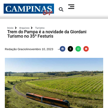
Inicio
Arquivos
Turismo
Trem do Pampa é a novidade da Giordani
Turismo no 35º Festuris
Redação Graciolinovembro 10, 2023