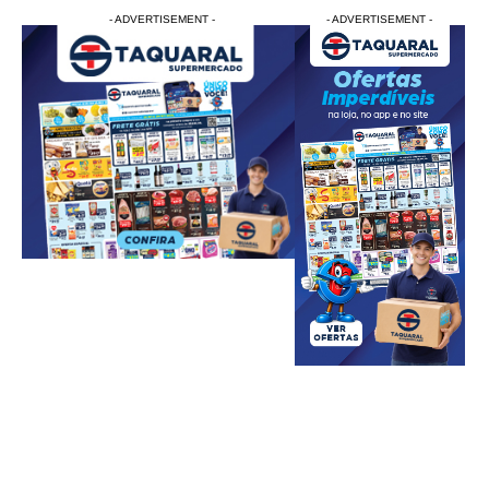
- ADVERTISEMENT -
- ADVERTISEMENT -
- ADVERTISEMENT -
- ADVERTISEM