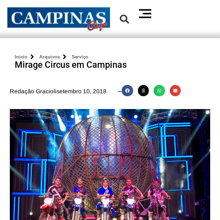
Inicio
Arquivos
Serviço
Mirage Circus em Campinas
Redação Graciolisetembro 10, 2018