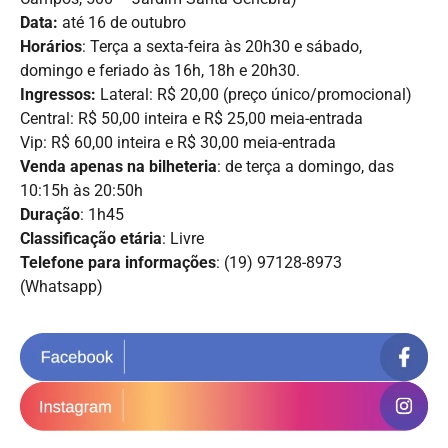
Data:
até 16 de outubro
Horários
: Terça a sexta-feira às 20h30 e sábado,
domingo e feriado às 16h, 18h e 20h30.
Ingressos:
Lateral: R$ 20,00 (preço único/promocional)
Central: R$ 50,00 inteira e R$ 25,00 meia-entrada
Vip: R$ 60,00 inteira e R$ 30,00 meia-entrada
Venda
apenas na bilheteria
: de terça a domingo, das
10:15h às 20:50h
Duração
: 1h45
Classificação etária
: Livre
Telefone para informações
: (19) 97128-8973
(Whatsapp)