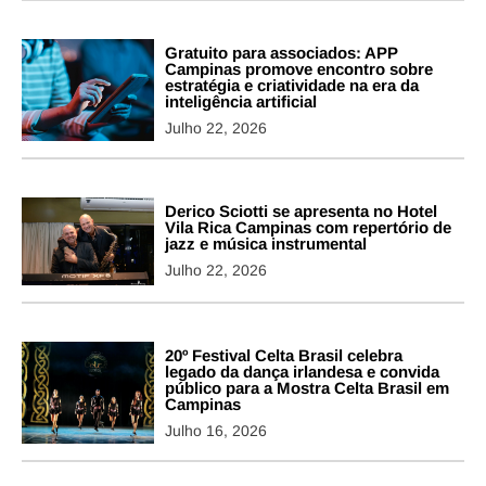
Gratuito para associados: APP
Campinas promove encontro sobre
estratégia e criatividade na era da
inteligência artificial
Julho 22, 2026
Derico Sciotti se apresenta no Hotel
Vila Rica Campinas com repertório de
jazz e música instrumental
Julho 22, 2026
20º Festival Celta Brasil celebra
legado da dança irlandesa e convida
público para a Mostra Celta Brasil em
Campinas
Julho 16, 2026