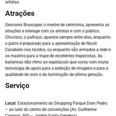
artistas.
Atrações
Geovanni Brascuper, o mestre de cerimônia, apresenta as
atrações e interage com os artistas e com o público.
Chuvisco, o palhaço, aparece sempre entre elas, enquanto
o palco é preparado para a apresentação de Nicoli
Cacabielo nos tecidos, ou enquanto são armados a rede e
os mastros para a trupe de excelentes trapezistas. As
bailarinas dão ritmo ao espetáculo que conta com muita
tecnologia de apoio para a exibição de imagens e para a
qualidade do som e da iluminação de última geração.
Serviço
Local:
Estacionamento do Shopping Parque Dom Pedro
– ao lado do centro de convenções (Av. Guilherme
Campos, 500 – Jardim Santa Genebra)