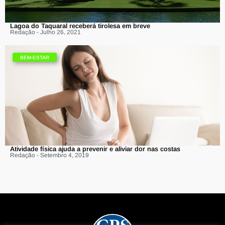
Lagoa do Taquaral receberá tirolesa em breve
Redação - Julho 26, 2021
BEM-ESTAR
Atividade física ajuda a prevenir e aliviar dor nas costas
Redação - Setembro 4, 2019