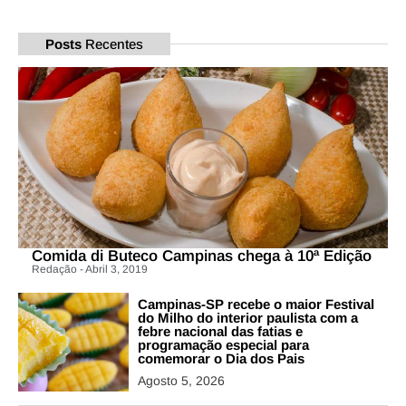
Posts
Recentes
Comida di Buteco Campinas chega à 10ª Edição
Redação - Abril 3, 2019
Campinas-SP recebe o maior Festival
do Milho do interior paulista com a
febre nacional das fatias e
programação especial para
comemorar o Dia dos Pais
Agosto 5, 2026