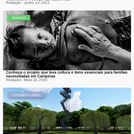
Redação - Junho 14, 2023
SERVIÇO
Conheça o projeto que leva cultura e itens essenciais para famílias
necessitadas em Campinas
Redação - Maio 19, 2020
CULTURA E LAZER