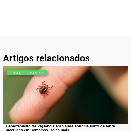
Artigos relacionados
SAÚDE E BEM-ESTAR
Departamento de Vigilância em Saúde anuncia surto de febre
maculosa em Campinas, saiba mais