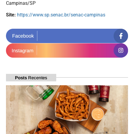
Campinas/SP
Site:
https://www.sp.senac.br/senac-campinas
Posts
Recentes