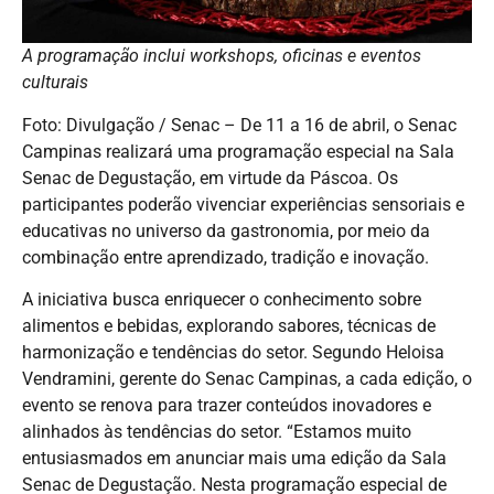
A programação inclui workshops, oficinas e eventos
culturais
Foto: Divulgação / Senac – De 11 a 16 de abril, o Senac
Campinas realizará uma programação especial na Sala
Senac de Degustação, em virtude da Páscoa. Os
participantes poderão vivenciar experiências sensoriais e
educativas no universo da gastronomia, por meio da
combinação entre aprendizado, tradição e inovação.
A iniciativa busca enriquecer o conhecimento sobre
alimentos e bebidas, explorando sabores, técnicas de
harmonização e tendências do setor. Segundo Heloisa
Vendramini, gerente do Senac Campinas, a cada edição, o
evento se renova para trazer conteúdos inovadores e
alinhados às tendências do setor. “Estamos muito
entusiasmados em anunciar mais uma edição da Sala
Senac de Degustação. Nesta programação especial de