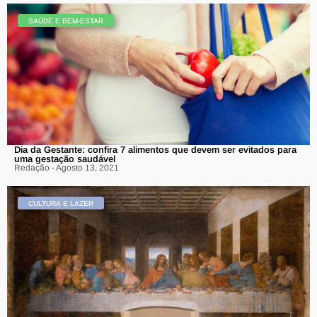
SAÚDE E BEM-ESTAR
Dia da Gestante: confira 7 alimentos que devem ser evitados para
uma gestação saudável
Redação - Agosto 13, 2021
CULTURA E LAZER