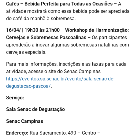
Cafés – Bebida Perfeita para Todas as Ocasiões –
A
atividade mostrará como essa bebida pode ser apreciada
do café da manhã à sobremesa.
16/04/ | 19h30 às 21h00 – Workshop de Harmonização:
Cervejas e Sobremesas Pascoalinas –
Os participantes
aprenderão a inovar algumas sobremesas natalinas com
cervejas especiais.
Para mais informações, inscrições e as taxas para cada
atividade, acesse o site do Senac Campinas
https://eventos.sp.senac.br/evento/sala-senac-de-
degustacao-pascoa/
.
Serviço:
Sala Senac de Degustação
Senac Campinas
Endereço:
Rua Sacramento, 490 – Centro –