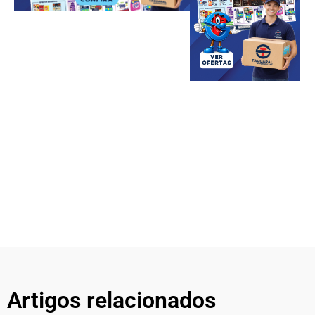
Artigos relacionados