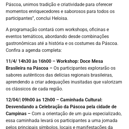
Páscoa, unimos tradição e criatividade para oferecer
momentos enriquecedores e saborosos para todos os
participantes”, conclui Heloisa.
A programação contará com workshops, oficinas e
eventos temáticos, abordando desde combinações
gastronômicas até a história e os costumes da Páscoa.
Confira a agenda completa:
11/4/ 14h30 às 16h00 – Workshop: Doce Mesa
Brasileira na Páscoa
–
Os participantes explorarão os
sabores autênticos das delícias regionais brasileiras,
aprendendo a criar adequações inusitadas que valorizam
os clássicos de cada região.
12/04/| 09h00 às 12h00 – Caminhada Cultural:
Desvendando a Celebração da Páscoa pela cidade de
Campinas –
Com a orientação de um guia especializado,
essa caminhada levará os participantes a uma jornada
pelos principais símbolos, locais e manifestações da