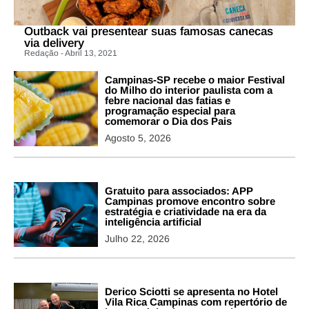
Outback vai presentear suas famosas canecas
via delivery
Redação - Abril 13, 2021
Campinas-SP recebe o maior Festival
do Milho do interior paulista com a
febre nacional das fatias e
programação especial para
comemorar o Dia dos Pais
Agosto 5, 2026
Gratuito para associados: APP
Campinas promove encontro sobre
estratégia e criatividade na era da
inteligência artificial
Julho 22, 2026
Derico Sciotti se apresenta no Hotel
Vila Rica Campinas com repertório de