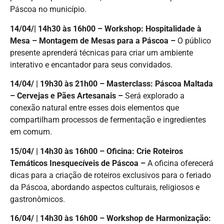
Páscoa no município.
14/04/| 14h30 às 16h00 – Workshop: Hospitalidade à
Mesa – Montagem de Mesas para a Páscoa –
O público
presente aprenderá técnicas para criar um ambiente
interativo e encantador para seus convidados.
14/04/ | 19h30 às 21h00 – Masterclass: Páscoa Maltada
– Cervejas e Pães Artesanais –
Será explorado a
conexão natural entre esses dois elementos que
compartilham processos de fermentação e ingredientes
em comum.
15/04/ | 14h30 às 16h00 – Oficina: Crie Roteiros
Temáticos Inesquecíveis de Páscoa –
A oficina oferecerá
dicas para a criação de roteiros exclusivos para o feriado
da Páscoa, abordando aspectos culturais, religiosos e
gastronômicos.
16/04/ | 14h30 às 16h00 – Workshop de Harmonização: