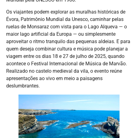
Os viajantes podem explorar as muralhas históricas de
Évora, Patrimônio Mundial da Unesco, caminhar pelas
ruelas de Monsaraz com vista para o Lago Alqueva — o
maior lago artificial da Europa — ou simplesmente
aproveitar o ritmo tranquilo das pequenas aldeias. E para
quem deseja combinar cultura e música pode planejar a
viagem entre os dias 18 e 27 de julho de 2025, quando
acontece o Festival Internacional de Música de Marvão.
Realizado no castelo medieval da vila, o evento reúne
apresentações ao vivo em meio a paisagens
deslumbrantes.