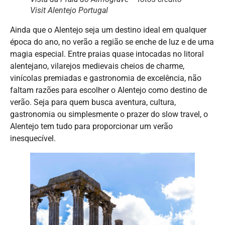
Visit Alentejo Portugal
Ainda que o Alentejo seja um destino ideal em qualquer
época do ano, no verão a região se enche de luz e de uma
magia especial. Entre praias quase intocadas no litoral
alentejano, vilarejos medievais cheios de charme,
vinícolas premiadas e gastronomia de excelência, não
faltam razões para escolher o Alentejo como destino de
verão. Seja para quem busca aventura, cultura,
gastronomia ou simplesmente o prazer do slow travel, o
Alentejo tem tudo para proporcionar um verão
inesquecível.