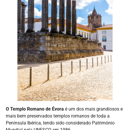
O Templo Romano de Évora
é um dos mais grandiosos e
mais bem preservados templos romanos de toda a
Península Ibérica, tendo sido considerado Património
Mundial pela UNESCO em 1986.