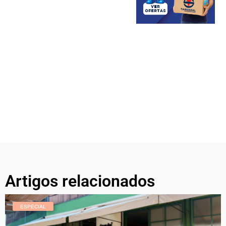
Artigos relacionados
ESPECIAL