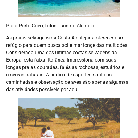
Praia Porto Covo, fotos Turismo Alentejo
As praias selvagens da Costa Alentejana oferecem um
refúgio para quem busca sol e mar longe das multidões.
Considerada uma das últimas costas selvagens da
Europa, esta faixa litorânea impressiona com suas
longas praias douradas, falésias rochosas, estuários e
reservas naturais. A prática de esportes náuticos,
caminhadas e observação de aves são apenas algumas
das atividades possíveis por aqui.