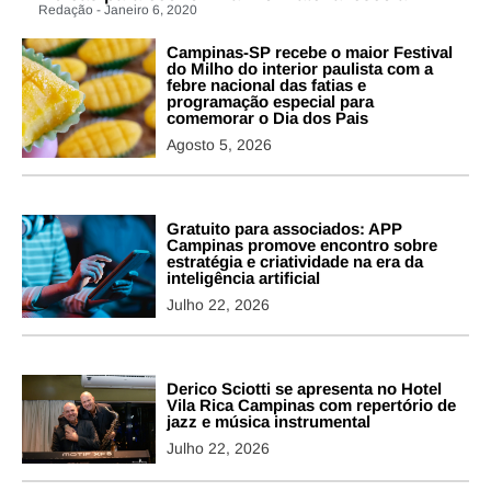
Redação - Janeiro 6, 2020
Campinas-SP recebe o maior Festival
do Milho do interior paulista com a
febre nacional das fatias e
programação especial para
comemorar o Dia dos Pais
Agosto 5, 2026
Gratuito para associados: APP
Campinas promove encontro sobre
estratégia e criatividade na era da
inteligência artificial
Julho 22, 2026
Derico Sciotti se apresenta no Hotel
Vila Rica Campinas com repertório de
jazz e música instrumental
Julho 22, 2026