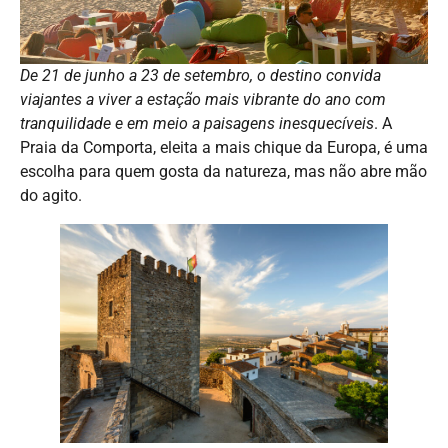
De 21 de junho a 23 de setembro, o destino convida
viajantes a viver a estação mais vibrante do ano com
tranquilidade e em meio a paisagens inesquecíveis
. A
Praia da Comporta, eleita a mais chique da Europa, é uma
escolha para quem gosta da natureza, mas não abre mão
do agito.