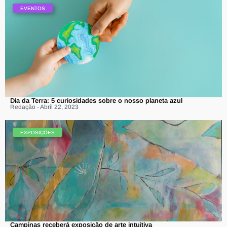
EVENTOS
Dia da Terra: 5 curiosidades sobre o nosso planeta azul
Redação - Abril 22, 2023
EXPOSIÇÕES
Campinas receberá exposição de arte intuitiva