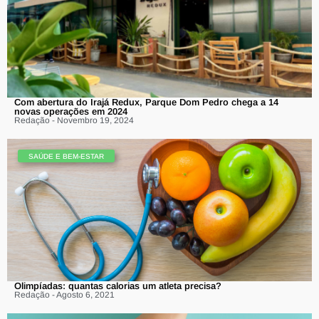
Com abertura do Irajá Redux, Parque Dom Pedro chega a 14
novas operações em 2024
Redação - Novembro 19, 2024
SAÚDE E BEM-ESTAR
Olimpíadas: quantas calorias um atleta precisa?
Redação - Agosto 6, 2021