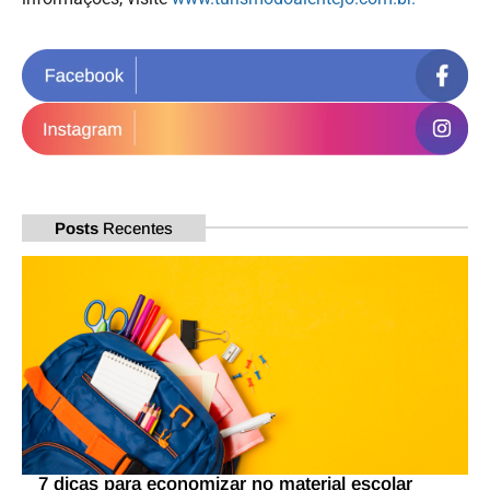
Posts
Recentes
7 dicas para economizar no material escolar