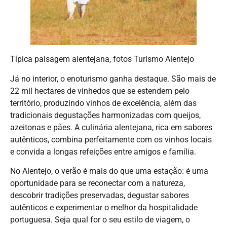
Típica paisagem alentejana, fotos Turismo Alentejo
Já no interior, o enoturismo ganha destaque. São mais de
22 mil hectares de vinhedos que se estendem pelo
território, produzindo vinhos de excelência, além das
tradicionais degustações harmonizadas com queijos,
azeitonas e pães. A culinária alentejana, rica em sabores
autênticos, combina perfeitamente com os vinhos locais
e convida a longas refeições entre amigos e família.
No Alentejo, o verão é mais do que uma estação: é uma
oportunidade para se reconectar com a natureza,
descobrir tradições preservadas, degustar sabores
autênticos e experimentar o melhor da hospitalidade
portuguesa. Seja qual for o seu estilo de viagem, o