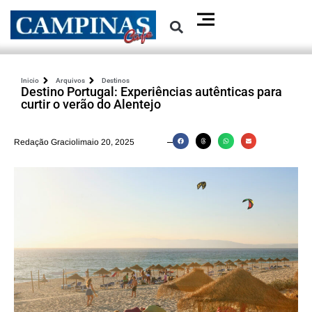
Inicio
Arquivos
Destinos
Destino Portugal: Experiências autênticas para
curtir o verão do Alentejo
Redação Graciolimaio 20, 2025