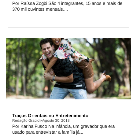
Por Raíssa Zogbi São 4 integrantes, 15 anos e mais de
370 mil ouvintes mensais....
PERFIL
Traços Orientais no Entretenimento
Redação Gracioli
Agosto 30, 2018
Por Karina Fusco Na infância, um gravador que era
usado para entrevistar a família já...