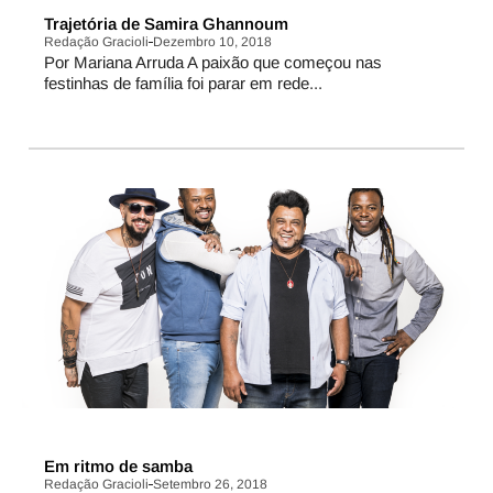
COZINHA
Trajetória de Samira Ghannoum
Redação Gracioli
Dezembro 10, 2018
Por Mariana Arruda A paixão que começou nas
festinhas de família foi parar em rede...
PERFIL
Em ritmo de samba
Redação Gracioli
Setembro 26, 2018