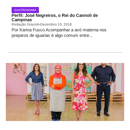
GASTRONOMIA
Perfil: José Negreiros, o Rei do Cannoli de
Campinas
Redação Gracioli
Dezembro 10, 2018
Por Karina Fusco Acompanhar a avó materna nos
preparos de iguarias é algo comum entre...