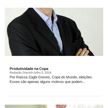
BATE-PAPO
Produtividade na Copa
Redação Gracioli
Julho 3, 2018
Por Raíssa Zogbi Greves, Copa do Mundo, eleições.
Esses são apenas alguns motivos que podem...