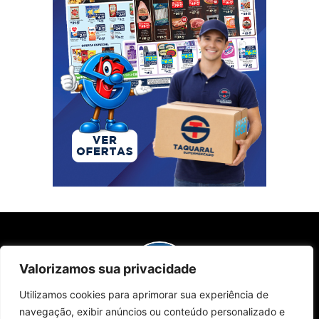
Valorizamos sua privacidade
Utilizamos cookies para aprimorar sua experiência de
Sobre Nós
Edições da Revista
Como Anunciar
Contato
navegação, exibir anúncios ou conteúdo personalizado e