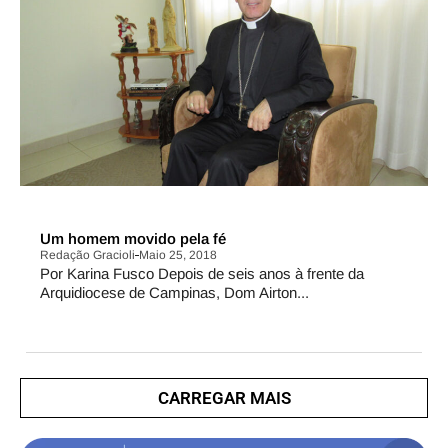
PERFIL
Um homem movido pela fé
Redação Gracioli
Maio 25, 2018
Por Karina Fusco Depois de seis anos à frente da
Arquidiocese de Campinas, Dom Airton...
CARREGAR MAIS