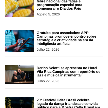
febre nacional das fatias e
programação especial para
comemorar o Dia dos Pais
Agosto 5, 2026
Gratuito para associados: APP
Campinas promove encontro sobre
estratégia e criatividade na era da
inteligência artificial
Julho 22, 2026
Derico Sciotti se apresenta no Hotel
Vila Rica Campinas com repertório de
jazz e música instrumental
Julho 22, 2026
20º Festival Celta Brasil celebra
legado da dança irlandesa e convida
público para a Mostra Celta Brasil em