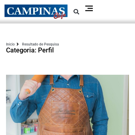
Inicio
Resultado de Pesquisa
Categoria: Perfil