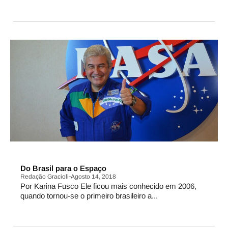
PERFIL
Do Brasil para o Espaço
Redação Gracioli
Agosto 14, 2018
Por Karina Fusco Ele ficou mais conhecido em 2006,
quando tornou-se o primeiro brasileiro a...