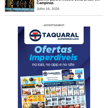
Campinas
Julho 16, 2026
- ADVERTISEMENT -