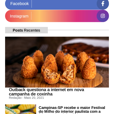
Posts
Recentes
Outback questiona a internet em nova
campanha de coxinha
Redação - Maio 20, 2021
Campinas-SP recebe o maior Festival
do Milho do interior paulista com a