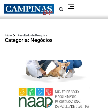
Inicio
Resultado de Pesquisa
Categoria: Negócios