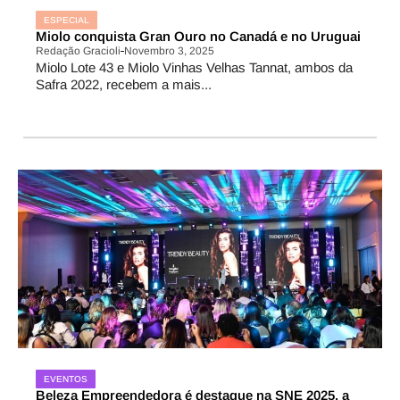
ESPECIAL
Miolo conquista Gran Ouro no Canadá e no Uruguai
Redação Gracioli
Novembro 3, 2025
Miolo Lote 43 e Miolo Vinhas Velhas Tannat, ambos da
Safra 2022, recebem a mais...
EVENTOS
Beleza Empreendedora é destaque na SNE 2025, a