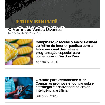
O Morro dos Ventos Uivantes
Redação - Maio 25, 2018
Campinas-SP recebe o maior Festival
do Milho do interior paulista com a
febre nacional das fatias e
programação especial para
comemorar o Dia dos Pais
Agosto 5, 2026
Gratuito para associados: APP
Campinas promove encontro sobre
estratégia e criatividade na era da
inteligência artificial
Julho 22, 2026