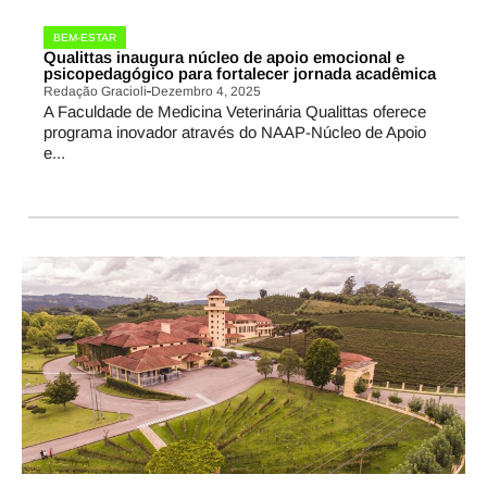
BEM-ESTAR
Qualittas inaugura núcleo de apoio emocional e
psicopedagógico para fortalecer jornada acadêmica
Redação Gracioli
Dezembro 4, 2025
A Faculdade de Medicina Veterinária Qualittas oferece
programa inovador através do NAAP-Núcleo de Apoio
e...