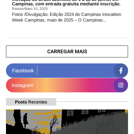
Campinas, com entrada gratuita mediante inscrição.
Raissa
Maio 15, 2025
Fotos /Divulgação: Edição 2024 do Campinas Inovattion
Week Campinas, maio de 2025 – O Campinas...
CARREGAR MAIS
Posts
Recentes