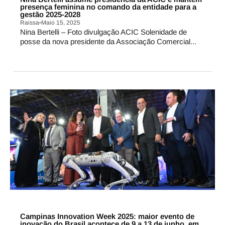
presença feminina no comando da entidade para a
gestão 2025-2028
Raissa
Maio 15, 2025
Nina Bertelli – Foto divulgação ACIC Solenidade de
posse da nova presidente da Associação Comercial...
CAMPINAS
Campinas Innovation Week 2025: maior evento de
inovação do Brasil acontece de 9 a 13 de junho, em