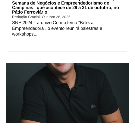
Semana de Negócios e Empreendedorismo de
Campinas , que acontece de 29 a 31 de outubro, no
Pátio Ferroviário.
Redação Gracioli
Outubro 28, 2025
SNE 2024 – arquivo Com o tema “Beleza
Empreendedora”, o evento reunirá palestras e
workshops...
ESPECIALISTAS