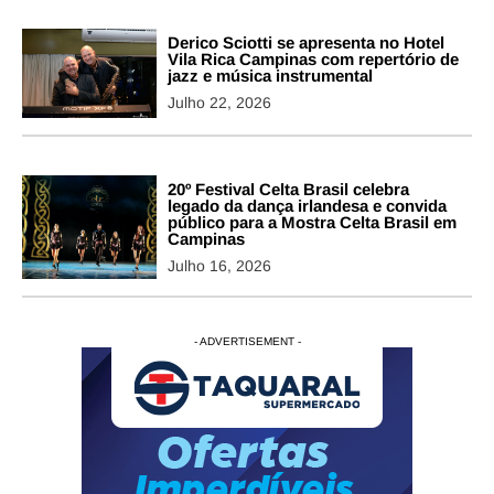
Derico Sciotti se apresenta no Hotel
Vila Rica Campinas com repertório de
jazz e música instrumental
Julho 22, 2026
20º Festival Celta Brasil celebra
legado da dança irlandesa e convida
público para a Mostra Celta Brasil em
Campinas
Julho 16, 2026
- ADVERTISEMENT -