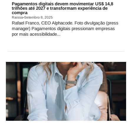
Pagamentos digitais devem movimentar US$ 14,8
trilhões até 2027 e transformam experiência de
compra
Raissa
Setembro 8, 2025
Rafael Franco, CEO Alphacode. Foto divulgação (press
manager) Pagamentos digitais pressionam empresas
por mais acessibilidade...
NEGÓCIOS