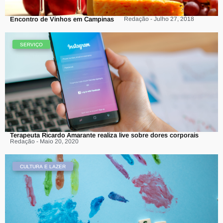
Encontro de Vinhos em Campinas
Redação - Julho 27, 2018
SERVIÇO
Terapeuta Ricardo Amarante realiza live sobre dores corporais
Redação - Maio 20, 2020
CULTURA E LAZER