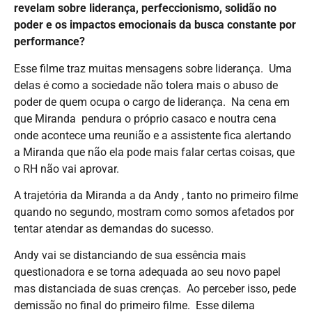
revelam sobre liderança, perfeccionismo, solidão no
poder e os impactos emocionais da busca constante por
performance?
Esse filme traz muitas mensagens sobre liderança. Uma
delas é como a sociedade não tolera mais o abuso de
poder de quem ocupa o cargo de liderança. Na cena em
que Miranda pendura o próprio casaco e noutra cena
onde acontece uma reunião e a assistente fica alertando
a Miranda que não ela pode mais falar certas coisas, que
o RH não vai aprovar.
A trajetória da Miranda a da Andy , tanto no primeiro filme
quando no segundo, mostram como somos afetados por
tentar atendar as demandas do sucesso.
Andy vai se distanciando de sua essência mais
questionadora e se torna adequada ao seu novo papel
mas distanciada de suas crenças. Ao perceber isso, pede
demissão no final do primeiro filme. Esse dilema