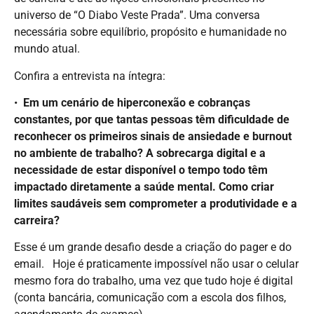
universo de “O Diabo Veste Prada”. Uma conversa
necessária sobre equilíbrio, propósito e humanidade no
mundo atual.
Confira a entrevista na íntegra:
•⁠ ⁠
Em um cenário de hiperconexão e cobranças
constantes, por que tantas pessoas têm dificuldade de
reconhecer os primeiros sinais de ansiedade e burnout
no ambiente de trabalho? ⁠A sobrecarga digital e a
necessidade de estar disponível o tempo todo têm
impactado diretamente a saúde mental. Como criar
limites saudáveis sem comprometer a produtividade e a
carreira?
Esse é um grande desafio desde a criação do pager e do
email. Hoje é praticamente impossível não usar o celular
mesmo fora do trabalho, uma vez que tudo hoje é digital
(conta bancária, comunicação com a escola dos filhos,