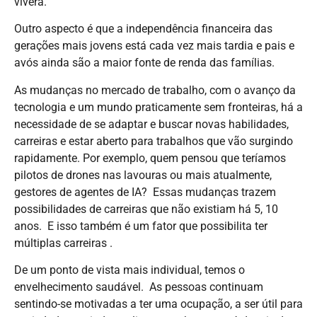
viverá.
Outro aspecto é que a independência financeira das
gerações mais jovens está cada vez mais tardia e pais e
avós ainda são a maior fonte de renda das famílias.
As mudanças no mercado de trabalho, com o avanço da
tecnologia e um mundo praticamente sem fronteiras, há a
necessidade de se adaptar e buscar novas habilidades,
carreiras e estar aberto para trabalhos que vão surgindo
rapidamente. Por exemplo, quem pensou que teríamos
pilotos de drones nas lavouras ou mais atualmente,
gestores de agentes de IA? Essas mudanças trazem
possibilidades de carreiras que não existiam há 5, 10
anos. E isso também é um fator que possibilita ter
múltiplas carreiras .
De um ponto de vista mais individual, temos o
envelhecimento saudável. As pessoas continuam
sentindo-se motivadas a ter uma ocupação, a ser útil para