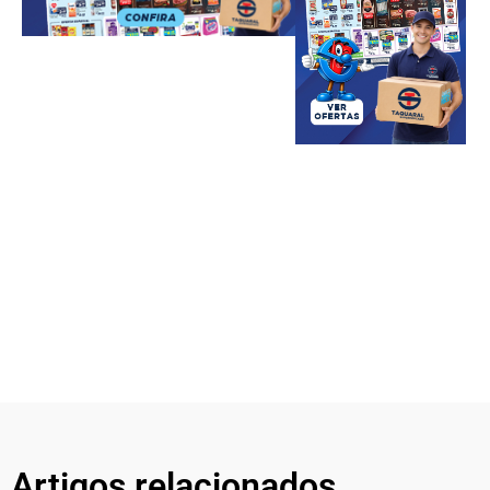
Artigos relacionados