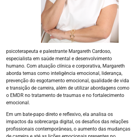
psicoterapeuta e palestrante Margareth Cardoso,
especialista em saúde mental e desenvolvimento
humano. Com atuação clínica e corporativa, Margareth
aborda temas como inteligência emocional, liderança,
prevenção do esgotamento emocional, qualidade de vida
e transição de carreira, além de utilizar abordagens como
o EMDR no tratamento de traumas e no fortalecimento
emocional.
Em um bate-papo direto e reflexivo, ela analisa os
impactos da sobrecarga digital, os desafios das relações
profissionais contemporâneas, o aumento das mudanças
de carreira e até as lições emocionais presentes no