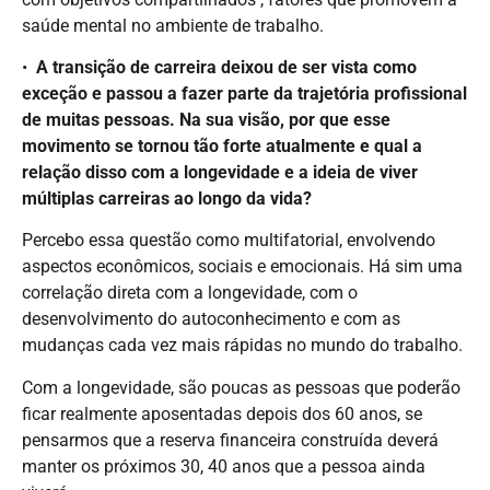
saúde mental no ambiente de trabalho.
•⁠
⁠A transição de carreira deixou de ser vista como
exceção e passou a fazer parte da trajetória profissional
de muitas pessoas. Na sua visão, por que esse
movimento se tornou tão forte atualmente e qual a
relação disso com a longevidade e a ideia de viver
múltiplas carreiras ao longo da vida?
Percebo essa questão como multifatorial, envolvendo
aspectos econômicos, sociais e emocionais. Há sim uma
correlação direta com a longevidade, com o
desenvolvimento do autoconhecimento e com as
mudanças cada vez mais rápidas no mundo do trabalho.
Com a longevidade, são poucas as pessoas que poderão
ficar realmente aposentadas depois dos 60 anos, se
pensarmos que a reserva financeira construída deverá
manter os próximos 30, 40 anos que a pessoa ainda