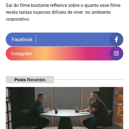
Sai do filme bastante reflexiva sobre o quanto esse filme
revela tantas nuances difíceis de viver no ambiente
corporativo.
Posts
Recentes