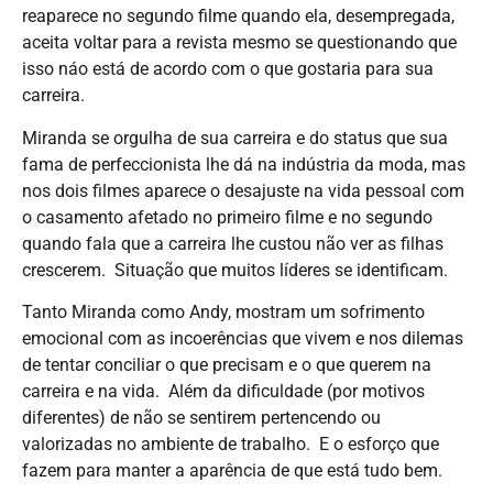
reaparece no segundo filme quando ela, desempregada,
aceita voltar para a revista mesmo se questionando que
isso náo está de acordo com o que gostaria para sua
carreira.
Miranda se orgulha de sua carreira e do status que sua
fama de perfeccionista lhe dá na indústria da moda, mas
nos dois filmes aparece o desajuste na vida pessoal com
o casamento afetado no primeiro filme e no segundo
quando fala que a carreira lhe custou não ver as filhas
crescerem. Situação que muitos líderes se identificam.
Tanto Miranda como Andy, mostram um sofrimento
emocional com as incoerências que vivem e nos dilemas
de tentar conciliar o que precisam e o que querem na
carreira e na vida. Além da dificuldade (por motivos
diferentes) de não se sentirem pertencendo ou
valorizadas no ambiente de trabalho. E o esforço que
fazem para manter a aparência de que está tudo bem.