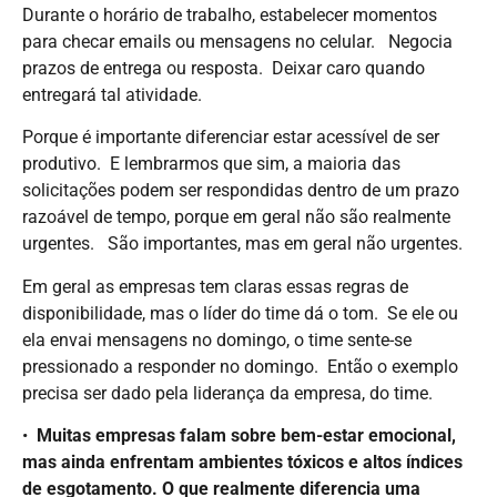
Durante o horário de trabalho, estabelecer momentos
para checar emails ou mensagens no celular. Negocia
prazos de entrega ou resposta. Deixar caro quando
entregará tal atividade.
Porque é importante diferenciar estar acessível de ser
produtivo. E lembrarmos que sim, a maioria das
solicitações podem ser respondidas dentro de um prazo
razoável de tempo, porque em geral não são realmente
urgentes. São importantes, mas em geral não urgentes.
Em geral as empresas tem claras essas regras de
disponibilidade, mas o líder do time dá o tom. Se ele ou
ela envai mensagens no domingo, o time sente-se
pressionado a responder no domingo. Então o exemplo
precisa ser dado pela liderança da empresa, do time.
•⁠
⁠Muitas empresas falam sobre bem-estar emocional,
mas ainda enfrentam ambientes tóxicos e altos índices
de esgotamento. O que realmente diferencia uma