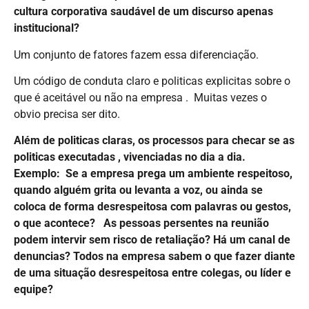
cultura corporativa saudável de um discurso apenas
institucional?
Um conjunto de fatores fazem essa diferenciação.
Um código de conduta claro e politicas explicitas sobre o
que é aceitável ou não na empresa . Muitas vezes o
obvio precisa ser dito.
Além de politicas claras, os processos para checar se as
politicas executadas , vivenciadas no dia a dia.
Exemplo: Se a empresa prega um ambiente respeitoso,
quando alguém grita ou levanta a voz, ou ainda se
coloca de forma desrespeitosa com palavras ou gestos,
o que acontece? As pessoas persentes na reunião
podem intervir sem risco de retaliação? Há um canal de
denuncias? Todos na empresa sabem o que fazer diante
de uma situação desrespeitosa entre colegas, ou líder e
equipe?