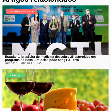
ÚLTIMAS NOTÍCIAS
Estudante brasileira de medicina descobre 25 asteroides em
programa da Nasa, um deles pode atingir a Terra
Redação - Janeiro 12, 2022
SERVIÇO