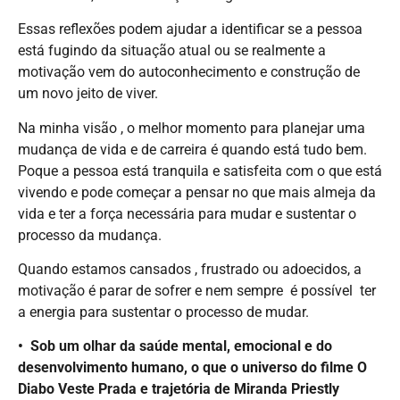
Essas reflexões podem ajudar a identificar se a pessoa
está fugindo da situação atual ou se realmente a
motivação vem do autoconhecimento e construção de
um novo jeito de viver.
Na minha visão , o melhor momento para planejar uma
mudança de vida e de carreira é quando está tudo bem.
Poque a pessoa está tranquila e satisfeita com o que está
vivendo e pode começar a pensar no que mais almeja da
vida e ter a força necessária para mudar e sustentar o
processo da mudança.
Quando estamos cansados , frustrado ou adoecidos, a
motivação é parar de sofrer e nem sempre é possível ter
a energia para sustentar o processo de mudar.
•⁠ ⁠Sob um olhar da saúde mental, emocional e do
desenvolvimento humano, o que o universo do filme O
Diabo Veste Prada e trajetória de Miranda Priestly