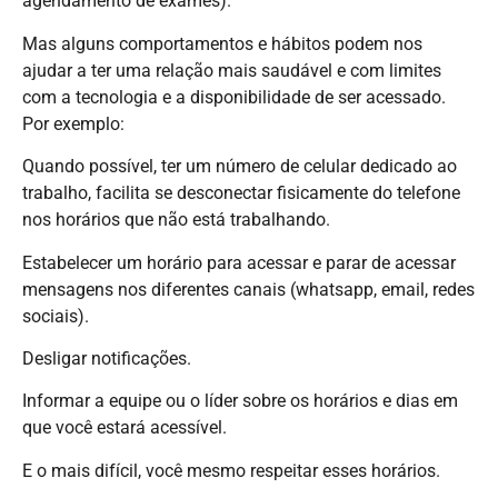
agendamento de exames).
Mas alguns comportamentos e hábitos podem nos
ajudar a ter uma relação mais saudável e com limites
com a tecnologia e a disponibilidade de ser acessado.
Por exemplo:
Quando possível, ter um número de celular dedicado ao
trabalho, facilita se desconectar fisicamente do telefone
nos horários que não está trabalhando.
Estabelecer um horário para acessar e parar de acessar
mensagens nos diferentes canais (whatsapp, email, redes
sociais).
Desligar notificações.
Informar a equipe ou o líder sobre os horários e dias em
que você estará acessível.
E o mais difícil, você mesmo respeitar esses horários.