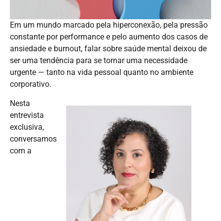
Em um mundo marcado pela hiperconexão, pela pressão
constante por performance e pelo aumento dos casos de
ansiedade e burnout, falar sobre saúde mental deixou de
ser uma tendência para se tornar uma necessidade
urgente — tanto na vida pessoal quanto no ambiente
corporativo.
Nesta
entrevista
exclusiva,
conversamos
com a