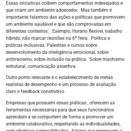
Essas iniciativas coíbem comportamentos indesejados e
que criam um ambiente adoecedor. Mas também é
importante falarmos das ações e políticas que promovem
um ambiente saudável e que são comprovadas em
diferentes contextos. Exemplo, Horário flexível, trabalho
híbrido, não marcar reuniões na 6ª feira. Política e
práticas inclusivas. Palestras e cursos sobre
desenvolvimento da inteligência emocional, sobre
antirracismo, sobre inclusão na prática. Sobre machismo
estrutural, comunicação assertiva.
Outro ponto relevante é o estabelecimento de metas
realistas de desempenho e um processo de avaliação
claro e feedback construtivo.
Empresas que possuem essas práticas , oferecem as
ferramentas necessárias para que seus funcionários
aprendam e se comportem de forma a promover um
ambiente colaborativo, respeitando as individualidades,
com objetivos compartilhados , fatores que promovem a