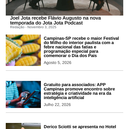
Joel Jota recebe Flávio Augusto na nova
temporada do Jota Jota Podcast
Redação - Novembro 3, 2025
Campinas-SP recebe o maior Festival
do Milho do interior paulista com a
febre nacional das fatias e
programação especial para
comemorar o Dia dos Pais
Agosto 5, 2026
Gratuito para associados: APP
Campinas promove encontro sobre
estratégia e criatividade na era da
inteligência artificial
Julho 22, 2026
Derico Sciotti se apresenta no Hotel