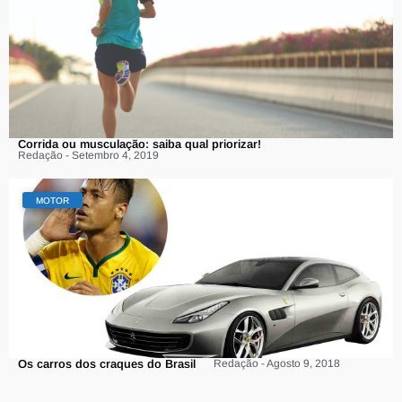
Corrida ou musculação: saiba qual priorizar!
Redação - Setembro 4, 2019
MOTOR
Os carros dos craques do Brasil
Redação - Agosto 9, 2018