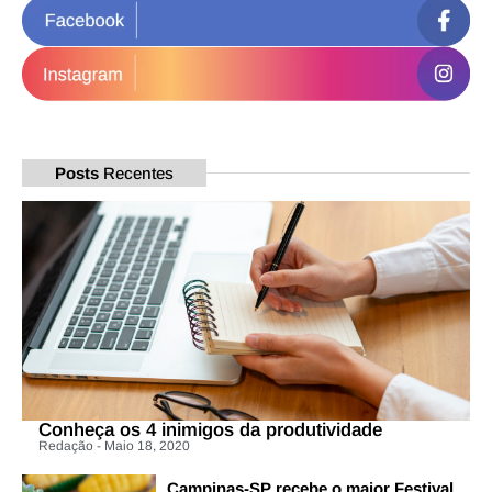
Posts
Recentes
Conheça os 4 inimigos da produtividade
Redação - Maio 18, 2020
Campinas-SP recebe o maior Festival