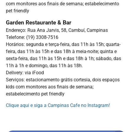
com monitores aos finais de semana; estabelecimento
pet friendly
Garden Restaurante & Bar
Endereço: Rua Ana Jarvis, 58, Cambuí, Campinas
Telefone: (19) 3308-7516
Horários: segunda e terça-feira, das 11h às 15h; quarta-
feira, das 11h às 15h e das 18h à meia-noite; quinta e
sexta-feira, das 11h às 15h e das 18h à 1h; sábado, das
11h à 1h e domingo, das 11h às 18h.
Delivery: via iFood
Serviços: estacionamento grátis cortesia, dois espaços
kids com monitores aos finais de semana;
estabelecimento pet friendly
Clique aqui e siga a Campinas Cafe no Instagram!