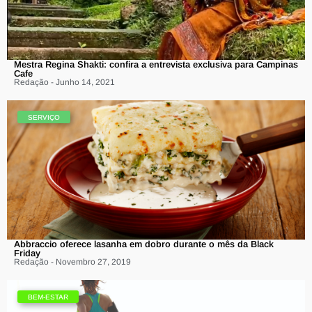
Mestra Regina Shakti: confira a entrevista exclusiva para Campinas
Cafe
Redação - Junho 14, 2021
SERVIÇO
Abbraccio oferece lasanha em dobro durante o mês da Black
Friday
Redação - Novembro 27, 2019
BEM-ESTAR