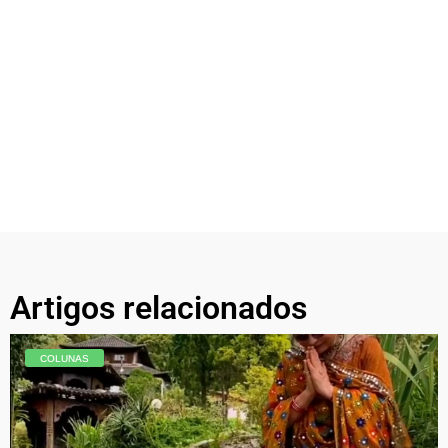
Artigos relacionados
COLUNAS