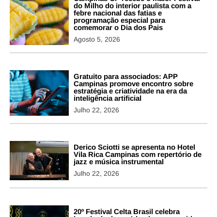
do Milho do interior paulista com a
febre nacional das fatias e
programação especial para
comemorar o Dia dos Pais
Agosto 5, 2026
Gratuito para associados: APP
Campinas promove encontro sobre
estratégia e criatividade na era da
inteligência artificial
Julho 22, 2026
Derico Sciotti se apresenta no Hotel
Vila Rica Campinas com repertório de
jazz e música instrumental
Julho 22, 2026
20º Festival Celta Brasil celebra