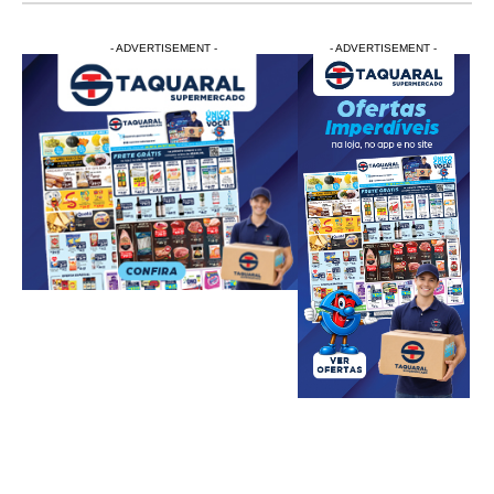
- ADVERTISEMENT -
- ADVERTISEMENT -
- ADVERTISEMENT -
- ADVERTISEM