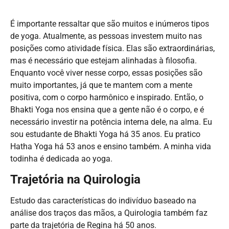
É importante ressaltar que são muitos e inúmeros tipos
de yoga. Atualmente, as pessoas investem muito nas
posições como atividade física. Elas são extraordinárias,
mas é necessário que estejam alinhadas à filosofia.
Enquanto você viver nesse corpo, essas posições são
muito importantes, já que te mantem com a mente
positiva, com o corpo harmônico e inspirado. Então, o
Bhakti Yoga nos ensina que a gente não é o corpo, e é
necessário investir na potência interna dele, na alma. Eu
sou estudante de Bhakti Yoga há 35 anos. Eu pratico
Hatha Yoga há 53 anos e ensino também. A minha vida
todinha é dedicada ao yoga.
Trajetória na Quirologia
Estudo das características do indivíduo baseado na
análise dos traços das mãos, a Quirologia também faz
parte da trajetória de Regina há 50 anos.