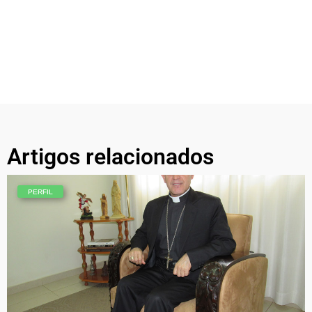
Artigos relacionados
PERFIL