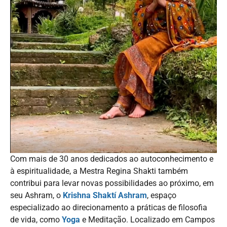
Com mais de 30 anos dedicados ao autoconhecimento e
à espiritualidade, a Mestra Regina Shakti também
contribui para levar novas possibilidades ao próximo, em
seu Ashram, o
Krishna Shaktí Ashram
, espaço
especializado ao direcionamento a práticas de filosofia
de vida, como
Yoga
e Meditação. Localizado em Campos