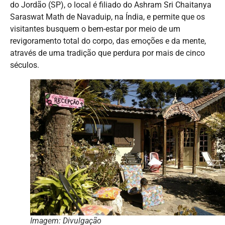
do Jordão (SP), o local é filiado do Ashram Sri Chaitanya
Saraswat Math de Navaduip, na Índia, e permite que os
visitantes busquem o bem-estar por meio de um
revigoramento total do corpo, das emoções e da mente,
através de uma tradição que perdura por mais de cinco
séculos.
Imagem: Divulgação