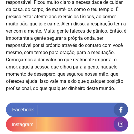
responsável. Ficou muito claro a necessidade de cuidar
da casa, do corpo, de mantê-los como o teu templo. É
preciso estar atento aos exercícios físicos, ao comer
muito pão, queijo e carne. Além disso, a respiração tem a
ver com a mente. Muita gente faleceu de pânico. Então, é
importante a gente segurar a própria onda, ser
responsável por si próprio através do contato com você
mesmo, com tempo para oração, para a meditação.
Começamos a dar valor ao que realmente importa: o
amor, aquela pessoa que olhou para a gente naquele
momento de desespero, que segurou nossa mão, que
ofereceu ajuda. Isso vale mais do que qualquer posição
profissional, do que qualquer dinheiro deste mundo.