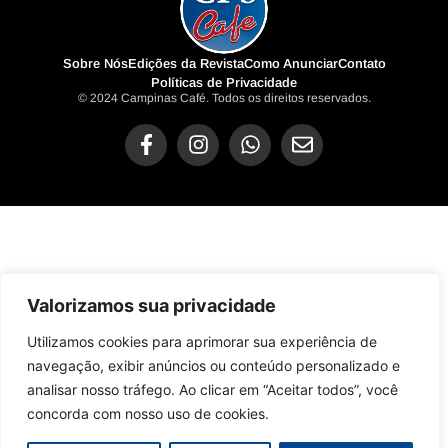
Sobre Nós
Edições da Revista
Como Anunciar
Contato
Políticas de Privacidade
© 2024 Campinas Café. Todos os direitos reservados.
Valorizamos sua privacidade
Utilizamos cookies para aprimorar sua experiência de
navegação, exibir anúncios ou conteúdo personalizado e
analisar nosso tráfego. Ao clicar em “Aceitar todos”, você
concorda com nosso uso de cookies.