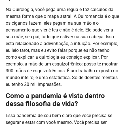
Na Quirologia, você pega uma régua e faz cálculos da
mesma forma que o mapa astral. A Quiromancia é o que
os ciganos fazem: eles pegam na sua mão e o
pensamento que vier é teu e não é dele. Ele pode ver a
sua mãe, seu pai, tudo que estiver na sua cabeça. Isso
está relacionado à adivinhação, à intuição. Por exemplo,
eu leio tarot, mas eu evito falar porque eu não tenho
como explicar, a quirologia eu consigo explicar. Por
exemplo, a mão de um esquizofrênico: posso te mostrar
300 mãos de esquizofrênicos. É um trabalho exposto no
mundo inteiro, é uma estatística. Só de doentes mentais
eu tenho 20 mil impressões.
Como a pandemia é vista dentro
dessa filosofia de vida?
Essa pandemia deixou bem claro que você precisa se
segurar e estar com você mesmo. Você precisa ser