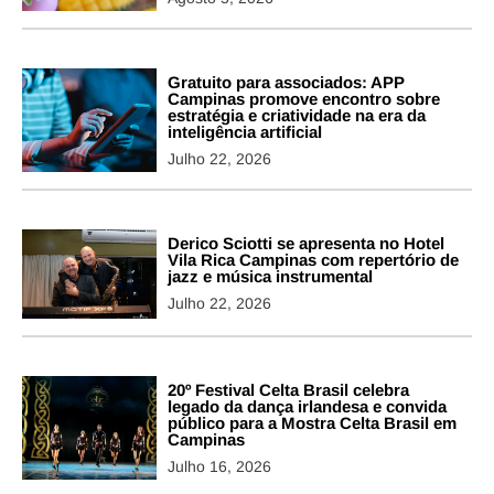
Gratuito para associados: APP
Campinas promove encontro sobre
estratégia e criatividade na era da
inteligência artificial
Julho 22, 2026
Derico Sciotti se apresenta no Hotel
Vila Rica Campinas com repertório de
jazz e música instrumental
Julho 22, 2026
20º Festival Celta Brasil celebra
legado da dança irlandesa e convida
público para a Mostra Celta Brasil em
Campinas
Julho 16, 2026