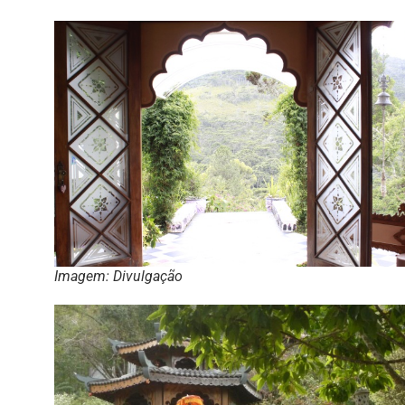
Imagem: Divulgação