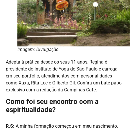
Imagem: Divulgação
Adepta à prática desde os seus 11 anos, Regina é
presidente do Instituto de Yoga de São Paulo e carrega
em seu portfólio, atendimentos com personalidades
como Xuxa, Rita Lee e Gilberto Gil. Confira um bate-papo
exclusivo com a redação da Campinas Cafe.
Como foi seu encontro com a
espiritualidade?
R.S:
A minha formação começou em meu nascimento.