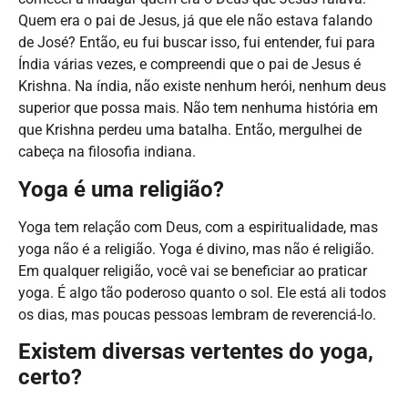
Quem era o pai de Jesus, já que ele não estava falando
de José? Então, eu fui buscar isso, fui entender, fui para
Índia várias vezes, e compreendi que o pai de Jesus é
Krishna. Na índia, não existe nenhum herói, nenhum deus
superior que possa mais. Não tem nenhuma história em
que Krishna perdeu uma batalha. Então, mergulhei de
cabeça na filosofia indiana.
Yoga é uma religião?
Yoga tem relação com Deus, com a espiritualidade, mas
yoga não é a religião. Yoga é divino, mas não é religião.
Em qualquer religião, você vai se beneficiar ao praticar
yoga. É algo tão poderoso quanto o sol. Ele está ali todos
os dias, mas poucas pessoas lembram de reverenciá-lo.
Existem diversas vertentes do yoga,
certo?