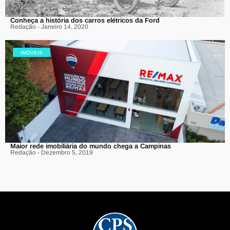
Conheça a história dos carros elétricos da Ford
Redação - Janeiro 14, 2020
IMÓVEIS
Maior rede imobiliária do mundo chega a Campinas
Redação - Dezembro 5, 2019