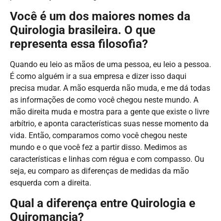
Você é um dos maiores nomes da
Quirologia brasileira. O que
representa essa filosofia?
Quando eu leio as mãos de uma pessoa, eu leio a pessoa.
É como alguém ir a sua empresa e dizer isso daqui
precisa mudar. A mão esquerda não muda, e me dá todas
as informações de como você chegou neste mundo. A
mão direita muda e mostra para a gente que existe o livre
arbítrio, e aponta características suas nesse momento da
vida. Então, comparamos como você chegou neste
mundo e o que você fez a partir disso. Medimos as
características e linhas com régua e com compasso. Ou
seja, eu comparo as diferenças de medidas da mão
esquerda com a direita.
Qual a diferença entre Quirologia e
Quiromancia?