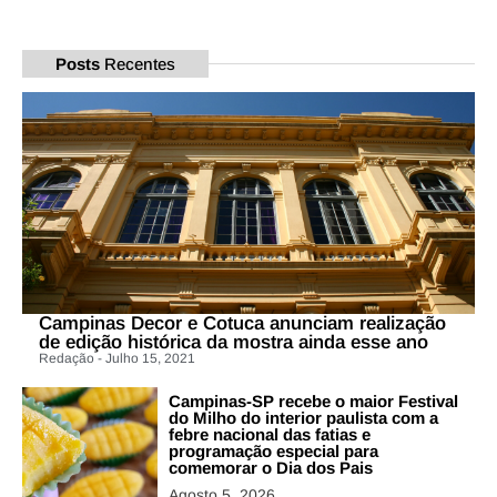
Posts
Recentes
Campinas Decor e Cotuca anunciam realização
de edição histórica da mostra ainda esse ano
Redação - Julho 15, 2021
Campinas-SP recebe o maior Festival
do Milho do interior paulista com a
febre nacional das fatias e
programação especial para
comemorar o Dia dos Pais
Agosto 5, 2026