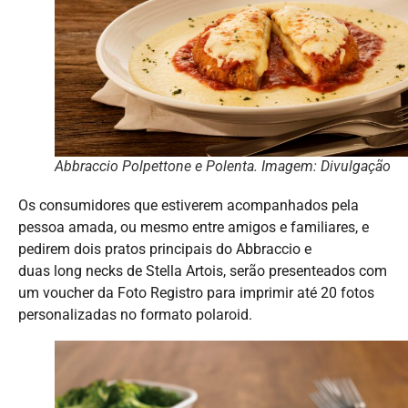
Abbraccio Polpettone e Polenta. Imagem: Divulgação
Os consumidores que estiverem acompanhados pela
pessoa amada, ou mesmo entre amigos e familiares, e
pedirem dois pratos principais do Abbraccio e
duas long necks de Stella Artois, serão presenteados com
um voucher da Foto Registro para imprimir até 20 fotos
personalizadas no formato polaroid.