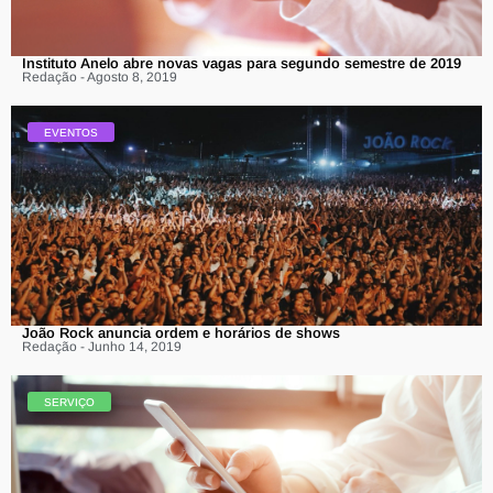
Instituto Anelo abre novas vagas para segundo semestre de 2019
Redação - Agosto 8, 2019
EVENTOS
João Rock anuncia ordem e horários de shows
Redação - Junho 14, 2019
SERVIÇO