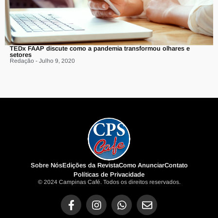
TEDx FAAP discute como a pandemia transformou olhares e
setores
Redação - Julho 9, 2020
Sobre Nós
Edições da Revista
Como Anunciar
Contato
Políticas de Privacidade
© 2024 Campinas Café. Todos os direitos reservados.