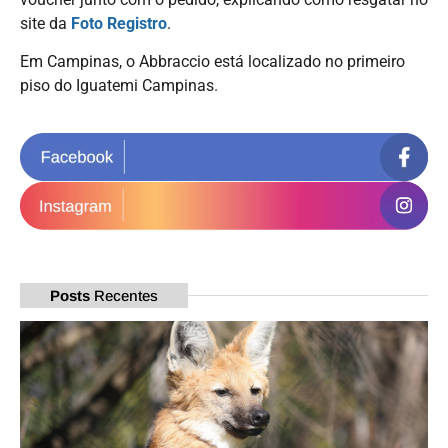
site da
Foto Registro
.
Em Campinas, o Abbraccio está localizado no primeiro
piso do Iguatemi Campinas.
Posts
Recentes