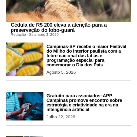
Cédula de R$ 200 eleva a atenção para a
preservação do lobo-guará
Redação - Setembro 3, 2020
Campinas-SP recebe o maior Festival
do Milho do interior paulista com a
febre nacional das fatias e
programação especial para
comemorar o Dia dos Pais
Agosto 5, 2026
Gratuito para associados: APP
Campinas promove encontro sobre
estratégia e criatividade na era da
inteligência artificial
Julho 22, 2026