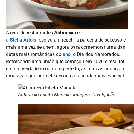
A rede de restaurantes
Abbraccio
e
a
Stella
Artois
resolveram repetir a parceria de sucesso e
mais uma vez se unem, agora para comemorar uma das
datas mais românticas do
ano
: o Dia dos Namorados.
Reforçando uma união que começou em 2020 e resultou
em um verdadeiro namoro perfeito, as marcas anunciam
uma ação que promete deixar o dia ainda mais especial.
Abbraccio Filleto Marsala. Imagem: Divulgação