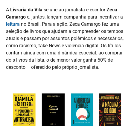
A
Livraria da Vila
se une ao jornalista e escritor
Zeca
Camargo
e, juntos, lançam campanha para incentivar a
leitura
no Brasil. Para a ação, Zeca Camargo fez uma
seleção de livros que ajudam a compreender os tempos
atuais e passam por assuntos polêmicos e necessários,
como racismo, fake News e violência digital. Os títulos
contam ainda com uma dinâmica especial: ao comprar
dois livros da lista, o de menor valor ganha 50% de
desconto – oferecido pelo próprio jornalista.