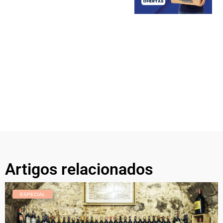
Artigos relacionados
ESPECIAL