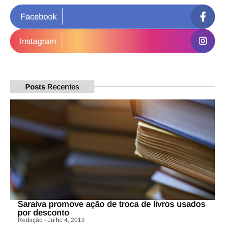
Posts
Recentes
Saraiva promove ação de troca de livros usados
por desconto
Redação - Julho 4, 2019