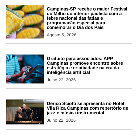
Campinas-SP recebe o maior Festival
do Milho do interior paulista com a
febre nacional das fatias e
programação especial para
comemorar o Dia dos Pais
Agosto 5, 2026
Gratuito para associados: APP
Campinas promove encontro sobre
estratégia e criatividade na era da
inteligência artificial
Julho 22, 2026
Derico Sciotti se apresenta no Hotel
Vila Rica Campinas com repertório de
jazz e música instrumental
Julho 22, 2026