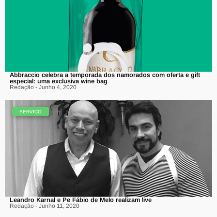
Abbraccio celebra a temporada dos namorados com oferta e gift
especial: uma exclusiva wine bag
Redação - Junho 4, 2020
SERVIÇO
Leandro Karnal e Pe Fábio de Melo realizam live
Redação - Junho 11, 2020