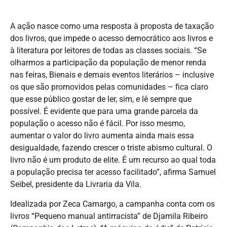
A ação nasce como uma resposta à proposta de taxação
dos livros, que impede o acesso democrático aos livros e
à literatura por leitores de todas as classes sociais. “Se
olharmos a participação da população de menor renda
nas feiras, Bienais e demais eventos literários – inclusive
os que são promovidos pelas comunidades – fica claro
que esse público gostar de ler, sim, e lê sempre que
possível. É evidente que para uma grande parcela da
população o acesso não é fácil. Por isso mesmo,
aumentar o valor do livro aumenta ainda mais essa
desigualdade, fazendo crescer o triste abismo cultural. O
livro não é um produto de elite. É um recurso ao qual toda
a população precisa ter acesso facilitado”, afirma Samuel
Seibel, presidente da Livraria da Vila.
Idealizada por Zeca Camargo, a campanha conta com os
livros “Pequeno manual antirracista” de Djamila Ribeiro