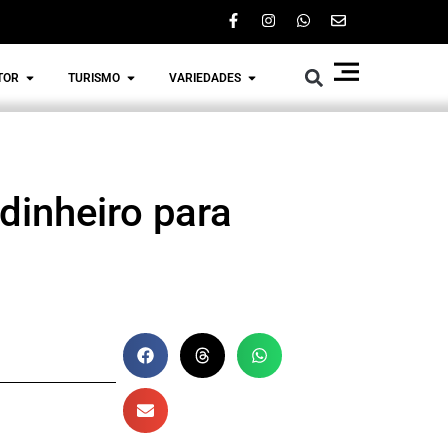
TOR
TURISMO
VARIEDADES
 dinheiro para