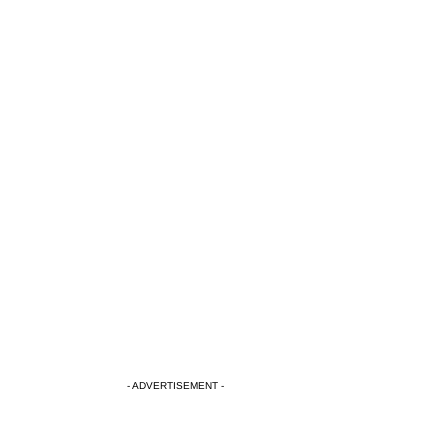
- ADVERTISEMENT -