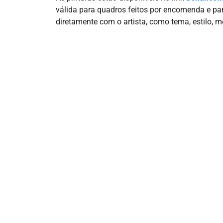
válida para quadros feitos por encomenda e pa
diretamente com o artista, como tema, estilo, 