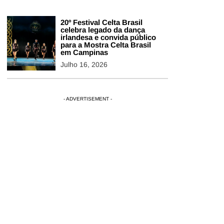
20º Festival Celta Brasil
celebra legado da dança
irlandesa e convida público
para a Mostra Celta Brasil
em Campinas
Julho 16, 2026
- ADVERTISEMENT -