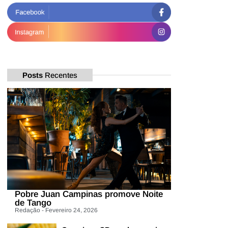
Posts
Recentes
Pobre Juan Campinas promove Noite
de Tango
Redação - Fevereiro 24, 2026