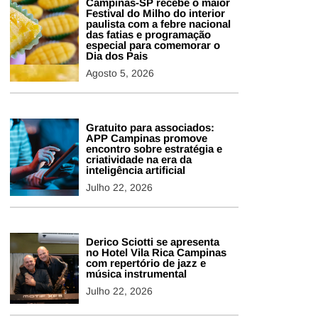
Campinas-SP recebe o maior
Festival do Milho do interior
paulista com a febre nacional
das fatias e programação
especial para comemorar o
Dia dos Pais
Agosto 5, 2026
Gratuito para associados:
APP Campinas promove
encontro sobre estratégia e
criatividade na era da
inteligência artificial
Julho 22, 2026
Derico Sciotti se apresenta
no Hotel Vila Rica Campinas
com repertório de jazz e
música instrumental
Julho 22, 2026