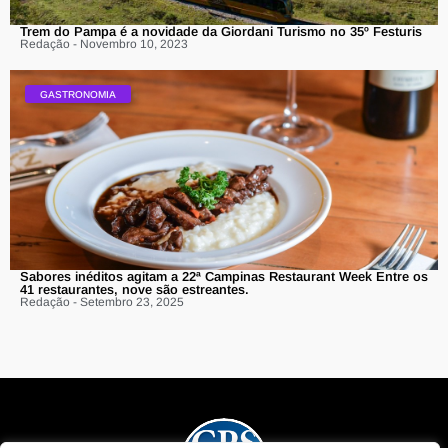
Trem do Pampa é a novidade da Giordani Turismo no 35º Festuris
Redação - Novembro 10, 2023
GASTRONOMIA
Sabores inéditos agitam a 22ª Campinas Restaurant Week Entre os
41 restaurantes, nove são estreantes.
Redação - Setembro 23, 2025