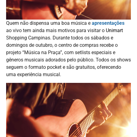
Quem não dispensa uma boa música e
apresentações
ao vivo tem ainda mais motivos para visitar o
Unimart
Shopping Campinas. Durante todos os sábados e
domingos de outubro, o centro de compras recebe o
projeto “Música na Praça”, com setlists especiais e
gêneros musicais adorados pelo público. Todos os shows
seguem o formato pocket e são gratuitos, oferecendo
uma experiência musical.