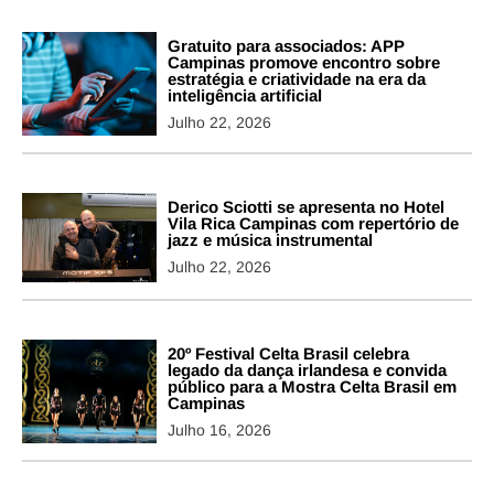
Gratuito para associados: APP
Campinas promove encontro sobre
estratégia e criatividade na era da
inteligência artificial
Julho 22, 2026
Derico Sciotti se apresenta no Hotel
Vila Rica Campinas com repertório de
jazz e música instrumental
Julho 22, 2026
20º Festival Celta Brasil celebra
legado da dança irlandesa e convida
público para a Mostra Celta Brasil em
Campinas
Julho 16, 2026