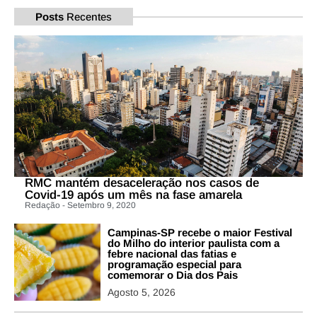
Posts
Recentes
RMC mantém desaceleração nos casos de
Covid-19 após um mês na fase amarela
Redação - Setembro 9, 2020
Campinas-SP recebe o maior Festival
do Milho do interior paulista com a
febre nacional das fatias e
programação especial para
comemorar o Dia dos Pais
Agosto 5, 2026