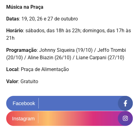
Música na Praça
Datas
: 19, 20, 26 e 27 de outubro
Horário
: sábados, das 18h às 22h; domingos, das 17h às
21h
Programação
: Johnny Siqueira (19/10) / Jeffo Trombi
(20/10) / Aline Biazin (26/10) / Liane Carpani (27/10)
Local
: Praça de Alimentação
Valor
: Gratuito