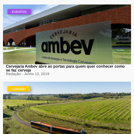
EVENTOS
Cervejaria Ambev abre as portas para quem quer conhecer como
se faz cerveja
Redação - Junho 12, 2019
TURISMO