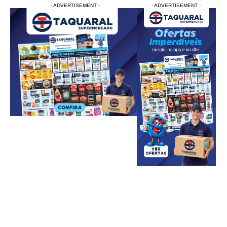
- ADVERTISEMENT -
- ADVERTISEMENT -
- ADVERTISEMENT -
- ADVERTISEM