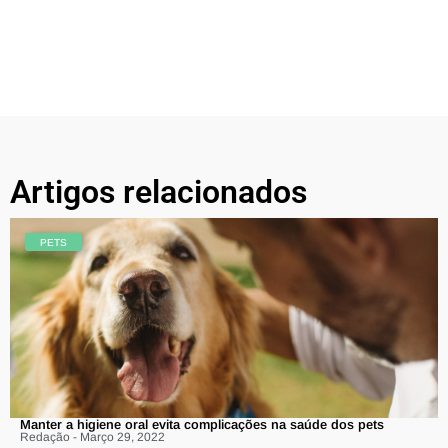
Artigos relacionados
PETS
Manter a higiene oral evita complicações na saúde dos pets
Redação - Março 29, 2022