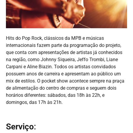
Hits do Pop Rock, clássicos da MPB e músicas
internacionais fazem parte da programação do projeto,
que conta com apresentações de artistas já conhecidos
na região, como Johnny Siqueira, Jeffo Trombi, Liane
Carpani e Aline Biazin. Todos os artistas convidados
possuem anos de carreira e apresentam ao público um
mix de estilos. O pocket show acontece sempre na praça
de alimentação do centro de compras e seguem dois
horários diferentes: sábados, das 18h às 22h, e
domingos, das 17h às 21h.
Serviço
: