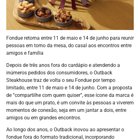
Fondue retorna entre 11 de maio e 14 de junho para reunir
pessoas em torno da mesa, do casal aos encontros entre
amigos e família
Depois de três anos fora do cardápio e atendendo a
inúmeros pedidos dos consumidores, o Outback
Steakhouse traz de volta o seu Fondue por tempo
limitado, entre 11 de maio e 14 de junho. Com a proposta
de “compartilhe com quem quiser”, esse ícone da marca é
mais do que um prato, é um convite às pessoas a viverem
momentos de conexão, seja em um jantar a dois, entre
amigos ou em grandes encontros.
Ao longo dos anos, o Outback inovou ao apresentar o
fondue fora do formato tradicional, incorporando