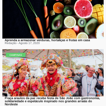
Aprenda a armazenar verduras, hortaliças e frutas em casa
Redação - Agosto 17, 2020
CAMPINAS
Praça arautos da paz recebe festa de São João com gastronomia,
solidariedade e espetáculo inspirado nos grandes arraiás do
Nordeste