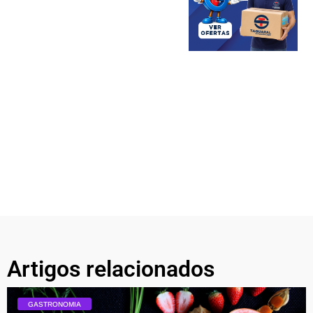
Artigos relacionados
GASTRONOMIA