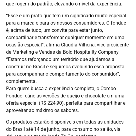
que fogem do padrão, elevando o nível da experiência.
“Esse é um prato que tem um significado muito especial
para a marca e para os nossos consumidores. O fondue
é, acima de tudo, um convite para estar junto,
compartilhar e transformar qualquer momento em uma
ocasião especial”, afirma Claudia Vilhena, vice-presidente
de Marketing e Vendas da Bold Hospitality Company.
“Estamos reforçando um território que ajudamos a
construir no Brasil e seguimos evoluindo essa proposta
para acompanhar o comportamento do consumidor”,
complementa.
Para quem busca a experiência completa, o Combo
Fondue reúne as versões de queijo e chocolate em uma
oferta especial (R$ 224,90), perfeita para compartilhar e
aproveitar ao máximo os sabores.
Os produtos estarão disponíveis em todas as unidades
do Brasil até 14 de junho, para consumo no salão, via