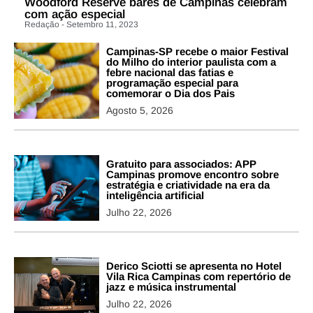
Woodford Reserve bares de Campinas celebram
com ação especial
Redação - Setembro 11, 2023
Campinas-SP recebe o maior Festival
do Milho do interior paulista com a
febre nacional das fatias e
programação especial para
comemorar o Dia dos Pais
Agosto 5, 2026
Gratuito para associados: APP
Campinas promove encontro sobre
estratégia e criatividade na era da
inteligência artificial
Julho 22, 2026
Derico Sciotti se apresenta no Hotel
Vila Rica Campinas com repertório de
jazz e música instrumental
Julho 22, 2026