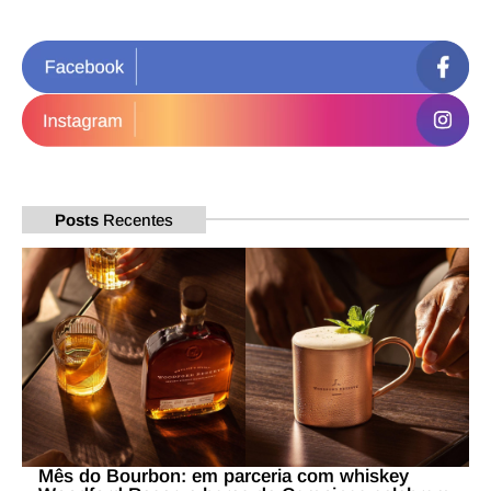
Posts
Recentes
Mês do Bourbon: em parceria com whiskey