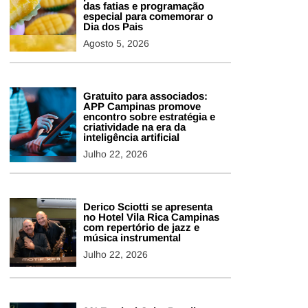
das fatias e programação
especial para comemorar o
Dia dos Pais
Agosto 5, 2026
Gratuito para associados:
APP Campinas promove
encontro sobre estratégia e
criatividade na era da
inteligência artificial
Julho 22, 2026
Derico Sciotti se apresenta
no Hotel Vila Rica Campinas
com repertório de jazz e
música instrumental
Julho 22, 2026