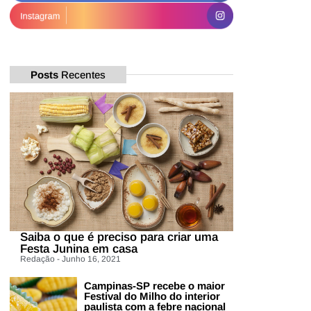
Posts
Recentes
Saiba o que é preciso para criar uma
Festa Junina em casa
Redação - Junho 16, 2021
Campinas-SP recebe o maior
Festival do Milho do interior
paulista com a febre nacional