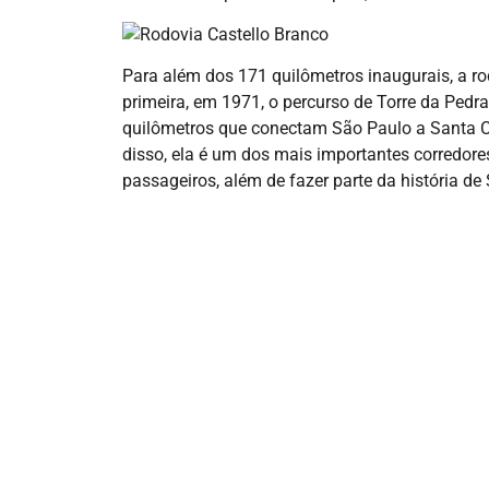
Para além dos 171 quilômetros inaugurais, a 
primeira, em 1971, o percurso de Torre da Pedr
quilômetros que conectam São Paulo a Santa Cr
disso, ela é um dos mais importantes corredores
passageiros, além de fazer parte da história de 