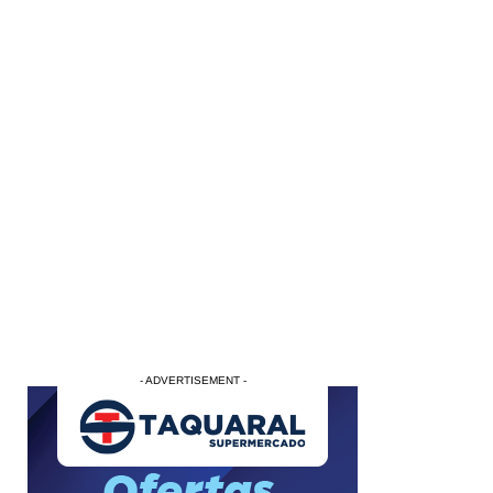
- ADVERTISEMENT -