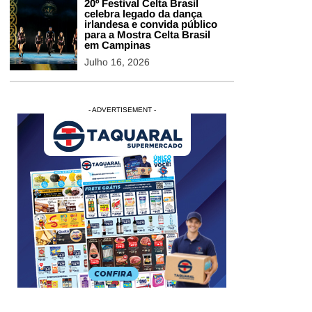
20º Festival Celta Brasil
celebra legado da dança
irlandesa e convida público
para a Mostra Celta Brasil
em Campinas
Julho 16, 2026
- ADVERTISEMENT -