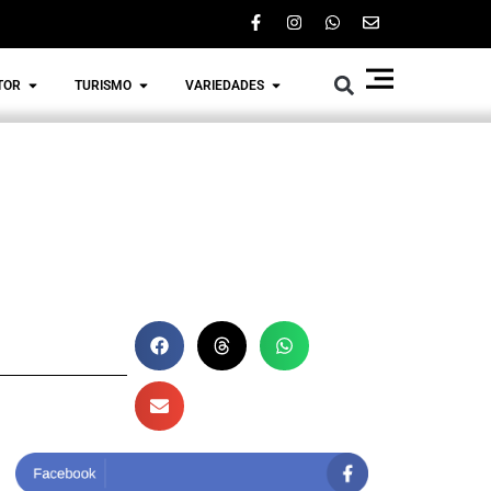
TOR
TURISMO
VARIEDADES