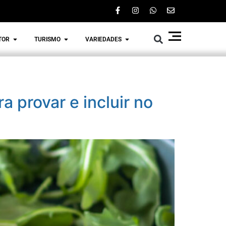
TOR
TURISMO
VARIEDADES
 provar e incluir no