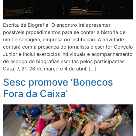
Escrita de Biografia O encontro irá apresentar
possíveis procedimentos para se contar a história de
um personagem, empresa ou instituição. A atividade
contará com a presença do jornalista e escritor Gonçalo
Junior e inclui exercícios individuais e acompanhamento
de esboço de biografias escritas pelos participantes.
Data: 7, 21, 28 de março e 4 de abril, […]
Sesc promove ‘Bonecos
Fora da Caixa’