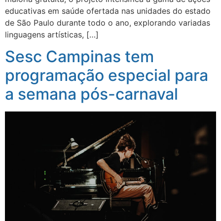
educativas em saúde ofertada nas unidades do estado
de São Paulo durante todo o ano, explorando variadas
linguagens artísticas, […]
Sesc Campinas tem
programação especial para
a semana pós-carnaval