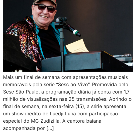
Mais um final de semana com apresentações musicais
memoráveis pela série “Sesc ao Vivo”. Promovida pelo
Sesc São Paulo, a programação diária já conta com 1,7
milhão de visualizações nas 25 transmissões. Abrindo o
final de semana, na sexta-feira (15), a série apresenta
um show inédito de Luedji Luna com participação
especial do MC Zudizilla. A cantora baiana,
acompanhada por […]