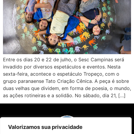
Entre os dias 20 e 22 de julho, o Sesc Campinas será
invadido por diversos espetáculos e eventos. Nesta
sexta-feira, acontece o espetáculo Tropeço, com o
grupo paranaense Tato Criação Cênica. A peça é sobre
duas velhas que dividem, em forma de poesia, o mundo,
as ações rotineiras e a solidão. No sábado, dia 21, […]
Valorizamos sua privacidade