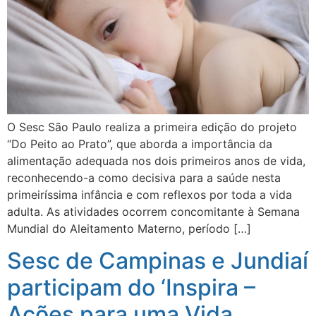
O Sesc São Paulo realiza a primeira edição do projeto
“Do Peito ao Prato”, que aborda a importância da
alimentação adequada nos dois primeiros anos de vida,
reconhecendo-a como decisiva para a saúde nesta
primeiríssima infância e com reflexos por toda a vida
adulta. As atividades ocorrem concomitante à Semana
Mundial do Aleitamento Materno, período […]
Sesc de Campinas e Jundiaí
participam do ‘Inspira –
Ações para uma Vida