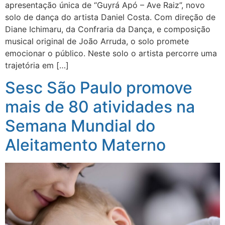
apresentação única de “Guyrá Apó – Ave Raiz”, novo
solo de dança do artista Daniel Costa. Com direção de
Diane Ichimaru, da Confraria da Dança, e composição
musical original de João Arruda, o solo promete
emocionar o público. Neste solo o artista percorre uma
trajetória em […]
Sesc São Paulo promove
mais de 80 atividades na
Semana Mundial do
Aleitamento Materno