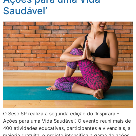
Saudável’
O Sesc SP realiza a segunda edição do ‘Inspirara –
Ações para uma Vida Saudável’. O evento reuni mais de
400 atividades educativas, participantes e vivenciais, a
maioria gratuita, o projeto intensifica a gama de ações