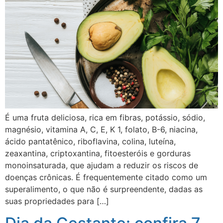
É uma fruta deliciosa, rica em fibras, potássio, sódio,
magnésio, vitamina A, C, E, K 1, folato, B-6, niacina,
ácido pantatênico, riboflavina, colina, luteína,
zeaxantina, criptoxantina, fitoesteróis e gorduras
monoinsaturada, que ajudam a reduzir os riscos de
doenças crônicas. É frequentemente citado como um
superalimento, o que não é surpreendente, dadas as
suas propriedades para […]