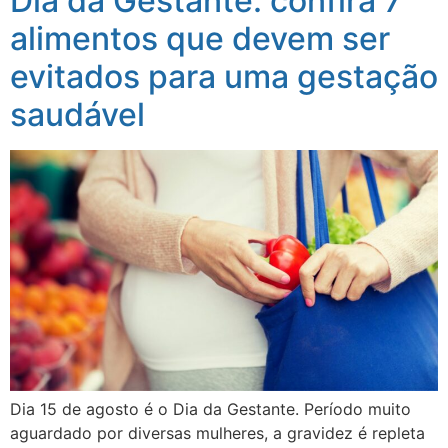
Dia da Gestante: confira 7
alimentos que devem ser
evitados para uma gestação
saudável
Dia 15 de agosto é o Dia da Gestante. Período muito
aguardado por diversas mulheres, a gravidez é repleta