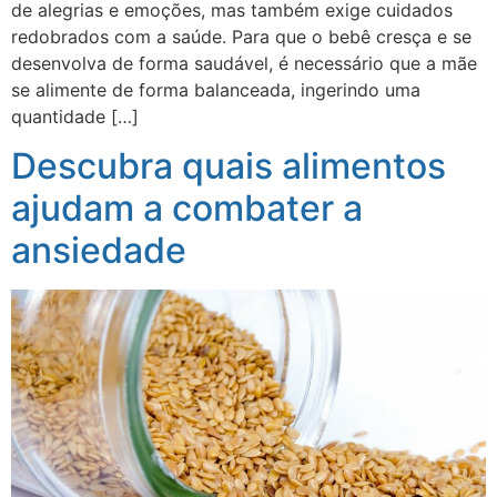
de alegrias e emoções, mas também exige cuidados
redobrados com a saúde. Para que o bebê cresça e se
desenvolva de forma saudável, é necessário que a mãe
se alimente de forma balanceada, ingerindo uma
quantidade […]
Descubra quais alimentos
ajudam a combater a
ansiedade