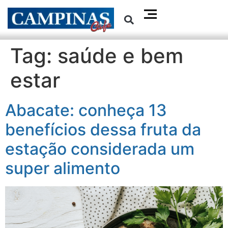
Tag:
saúde e bem
estar
Abacate: conheça 13
benefícios dessa fruta da
estação considerada um
super alimento