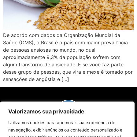
De acordo com dados da Organização Mundial da
Saúde (OMS), o Brasil é o país com maior prevalência
de pessoas ansiosas no mundo, no qual
aproximadamente 9,3% da população sofrem com
algum transtorno de ansiedade. E se você faz parte
desse grupo de pessoas, que vira e mexe é tomado por
sensações de angústia e […]
Valorizamos sua privacidade
Utilizamos cookies para aprimorar sua experiência de
Sobre Nós
Edições da Revista
Como Anunciar
Contato
navegação, exibir anúncios ou conteúdo personalizado e
Políticas de Privacidade