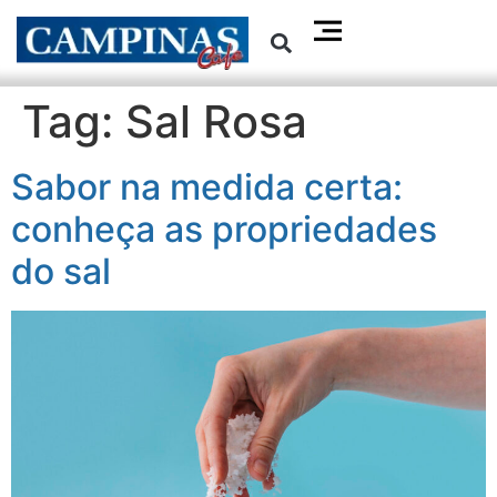
Tag:
Sal Rosa
Sabor na medida certa:
conheça as propriedades
do sal