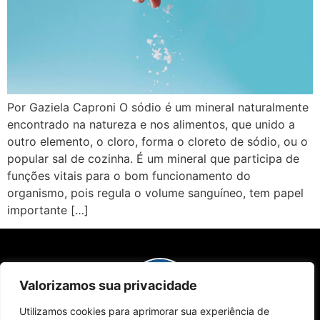
Por Gaziela Caproni O sódio é um mineral naturalmente
encontrado na natureza e nos alimentos, que unido a
outro elemento, o cloro, forma o cloreto de sódio, ou o
popular sal de cozinha. É um mineral que participa de
funções vitais para o bom funcionamento do
organismo, pois regula o volume sanguíneo, tem papel
importante […]
Valorizamos sua privacidade
Utilizamos cookies para aprimorar sua experiência de