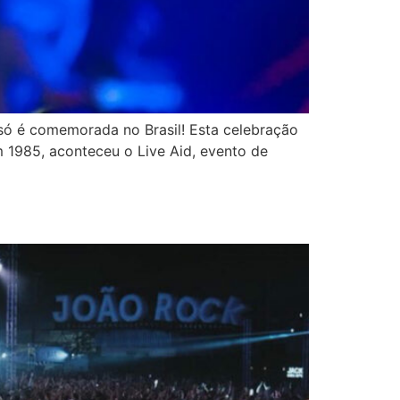
 só é comemorada no Brasil! Esta celebração
 1985, aconteceu o Live Aid, evento de