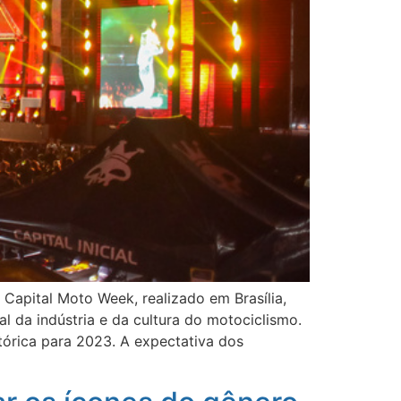
 Capital Moto Week, realizado em Brasília,
 da indústria e da cultura do motociclismo.
órica para 2023. A expectativa dos