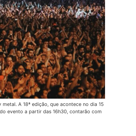
 metal. A 18ª edição, que acontece no dia 15
do evento a partir das 16h30, contarão com