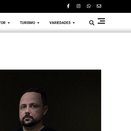
TOR
TURISMO
VARIEDADES