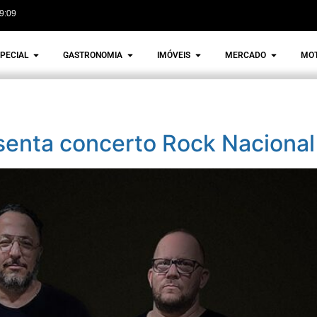
9:09
PECIAL
GASTRONOMIA
IMÓVEIS
MERCADO
MO
senta concerto Rock Nacional