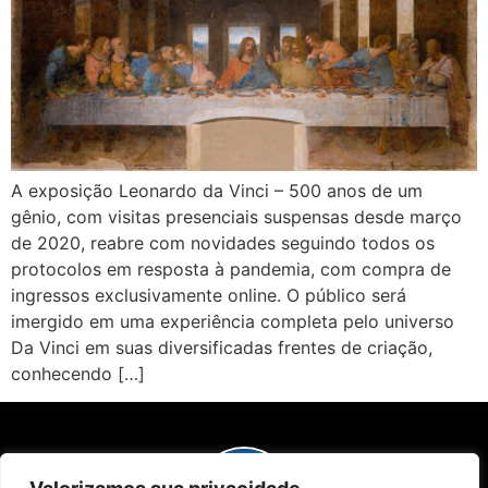
A exposição Leonardo da Vinci – 500 anos de um
gênio, com visitas presenciais suspensas desde março
de 2020, reabre com novidades seguindo todos os
protocolos em resposta à pandemia, com compra de
ingressos exclusivamente online. O público será
imergido em uma experiência completa pelo universo
Da Vinci em suas diversificadas frentes de criação,
conhecendo […]