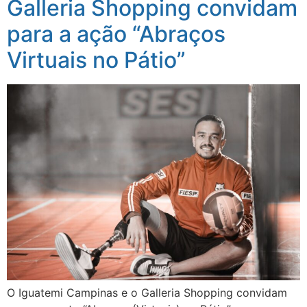
Galleria Shopping convidam
para a ação “Abraços
Virtuais no Pátio”
O Iguatemi Campinas e o Galleria Shopping convidam