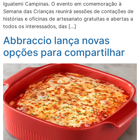
Iguatemi Campinas. O evento em comemoração à
Semana das Crianças reunirá sessões de contações de
histórias e oficinas de artesanato gratuitas e abertas a
todos os interessados, das […]
Abbraccio lança novas
opções para compartilhar