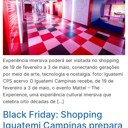
Experiência imersiva poderá ser visitada no shopping
de 19 de fevereiro a 3 de maio, conectando gerações
por meio de arte, tecnologia e nostalgia. foto: Iguatemi
CPS acervo O Iguatemi Campinas recebe, de 19 de
fevereiro a 3 de maio, o evento Mattel – The
Experience, uma experiência cultural imersiva que
celebra oito décadas de […]
Black Friday: Shopping
Iguatemi Campinas prepara