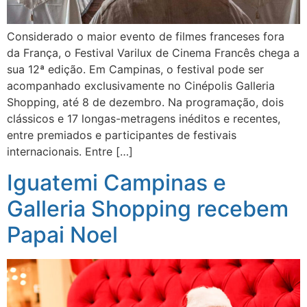
Considerado o maior evento de filmes franceses fora
da França, o Festival Varilux de Cinema Francês chega a
sua 12ª edição. Em Campinas, o festival pode ser
acompanhado exclusivamente no Cinépolis Galleria
Shopping, até 8 de dezembro. Na programação, dois
clássicos e 17 longas-metragens inéditos e recentes,
entre premiados e participantes de festivais
internacionais. Entre […]
Iguatemi Campinas e
Galleria Shopping recebem
Papai Noel