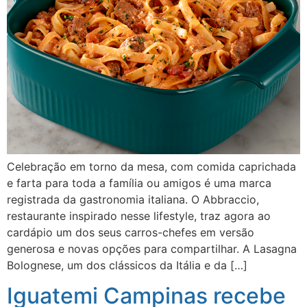
Celebração em torno da mesa, com comida caprichada
e farta para toda a família ou amigos é uma marca
registrada da gastronomia italiana. O Abbraccio,
restaurante inspirado nesse lifestyle, traz agora ao
cardápio um dos seus carros-chefes em versão
generosa e novas opções para compartilhar. A Lasagna
Bolognese, um dos clássicos da Itália e da […]
Iguatemi Campinas recebe