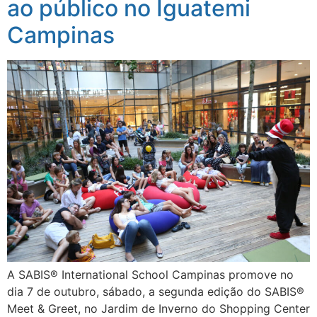
ao público no Iguatemi
Campinas
A SABIS®️ International School Campinas promove no
dia 7 de outubro, sábado, a segunda edição do SABIS®️
Meet & Greet, no Jardim de Inverno do Shopping Center