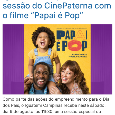
sessão do CinePaterna com
o filme “Papai é Pop”
Como parte das ações do empreendimento para o Dia
dos Pais, o Iguatemi Campinas recebe neste sábado,
dia 6 de agosto, às 11h30, uma sessão especial do