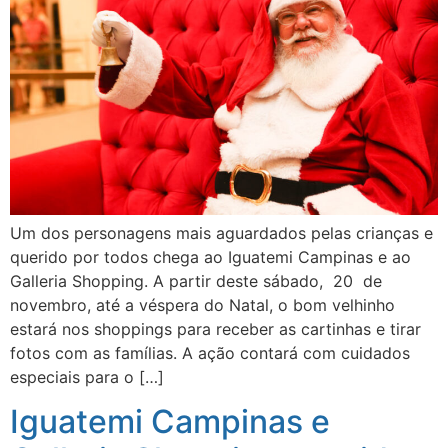
Um dos personagens mais aguardados pelas crianças e
querido por todos chega ao Iguatemi Campinas e ao
Galleria Shopping. A partir deste sábado, 20 de
novembro, até a véspera do Natal, o bom velhinho
estará nos shoppings para receber as cartinhas e tirar
fotos com as famílias. A ação contará com cuidados
especiais para o […]
Iguatemi Campinas e