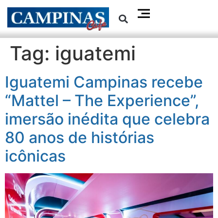
Tag:
iguatemi
Iguatemi Campinas recebe
“Mattel – The Experience”,
imersão inédita que celebra
80 anos de histórias
icônicas