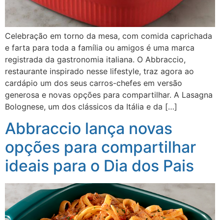
Celebração em torno da mesa, com comida caprichada
e farta para toda a família ou amigos é uma marca
registrada da gastronomia italiana. O Abbraccio,
restaurante inspirado nesse lifestyle, traz agora ao
cardápio um dos seus carros-chefes em versão
generosa e novas opções para compartilhar. A Lasagna
Bolognese, um dos clássicos da Itália e da […]
Abbraccio lança novas
opções para compartilhar
ideais para o Dia dos Pais