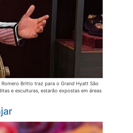
 Romero Britto traz para o Grand Hyatt São
éditas e esculturas, estarão expostas em áreas
jar