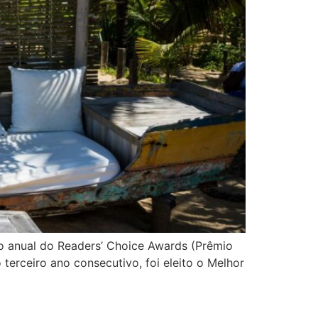
ão anual do Readers’ Choice Awards (Prêmio
terceiro ano consecutivo, foi eleito o Melhor