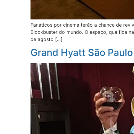
Fanáticos por cinema terão a chance de reviv
Blockbuster do mundo. O espaço, que fica na 
de agosto […]
Grand Hyatt São Paulo