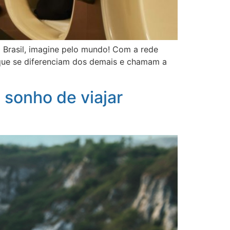
o Brasil, imagine pelo mundo! Com a rede
os que se diferenciam dos demais e chamam a
 sonho de viajar