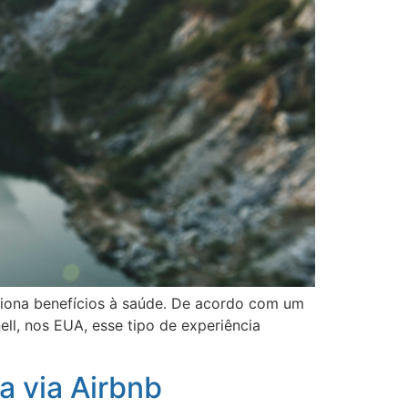
rciona benefícios à saúde. De acordo com um
ll, nos EUA, esse tipo de experiência
a via Airbnb