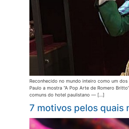
Reconhecido no mundo inteiro como um dos gr
Paulo a mostra “A Pop Arte de Romero Britto”.
comuns do hotel paulistano — […]
7 motivos pelos quais 