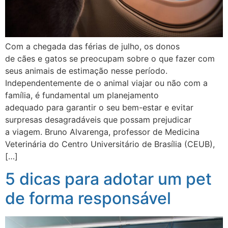
Com a chegada das férias de julho, os donos
de cães e gatos se preocupam sobre o que fazer com
seus animais de estimação nesse período.
Independentemente de o animal viajar ou não com a
família, é fundamental um planejamento
adequado para garantir o seu bem-estar e evitar
surpresas desagradáveis que possam prejudicar
a viagem. Bruno Alvarenga, professor de Medicina
Veterinária do Centro Universitário de Brasília (CEUB),
[…]
5 dicas para adotar um pet
de forma responsável