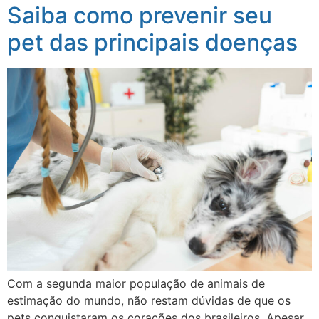
Saiba como prevenir seu
pet das principais doenças
Com a segunda maior população de animais de
estimação do mundo, não restam dúvidas de que os
pets conquistaram os corações dos brasileiros. Apesar