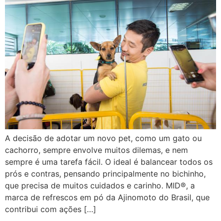
A decisão de adotar um novo pet, como um gato ou
cachorro, sempre envolve muitos dilemas, e nem
sempre é uma tarefa fácil. O ideal é balancear todos os
prós e contras, pensando principalmente no bichinho,
que precisa de muitos cuidados e carinho. MID®, a
marca de refrescos em pó da Ajinomoto do Brasil, que
contribui com ações […]