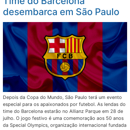
Time do Barcelona
desembarca em São Paulo
Depois da Copa do Mundo, São Paulo terá um evento
especial para os apaixonados por futebol. As lendas do
time do Barcelona estarão no Allianz Parque em 28 de
julho. O jogo festivo é uma comemoração aos 50 anos
da Special Olympics, organização internacional fundada