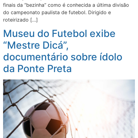
finais da “bezinha’’ como é conhecida a última divisão
do campeonato paulista de futebol. Dirigido e
roteirizado […]
Museu do Futebol exibe
“Mestre Dicá”,
documentário sobre ídolo
da Ponte Preta