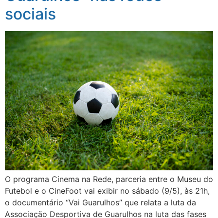
sociais
O programa Cinema na Rede, parceria entre o Museu do
Futebol e o CineFoot vai exibir no sábado (9/5), às 21h,
o documentário “Vai Guarulhos’’ que relata a luta da
Associação Desportiva de Guarulhos na luta das fases