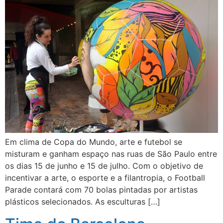
Em clima de Copa do Mundo, arte e futebol se
misturam e ganham espaço nas ruas de São Paulo entre
os dias 15 de junho e 15 de julho. Com o objetivo de
incentivar a arte, o esporte e a filantropia, o Football
Parade contará com 70 bolas pintadas por artistas
plásticos selecionados. As esculturas […]