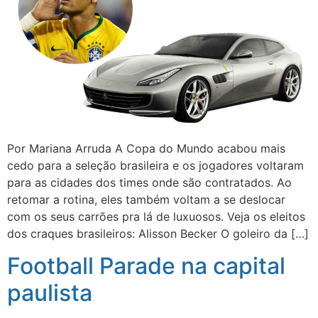
Por Mariana Arruda A Copa do Mundo acabou mais
cedo para a seleção brasileira e os jogadores voltaram
para as cidades dos times onde são contratados. Ao
retomar a rotina, eles também voltam a se deslocar
com os seus carrões pra lá de luxuosos. Veja os eleitos
dos craques brasileiros: Alisson Becker O goleiro da […]
Football Parade na capital
paulista