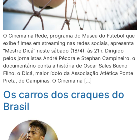
O Cinema na Rede, programa do Museu do Futebol que
exibe filmes em streaming nas redes sociais, apresenta
“Mestre Dicá” neste sábado (18/4), às 21h. Dirigido
pelos jornalistas André Pécora e Stephan Campineiro, o
documentário conta a história de Oscar Sales Bueno
Filho, o Dicá, maior ídolo da Associação Atlética Ponte
Preta, de Campinas. O Cinema na […]
Os carros dos craques do
Brasil