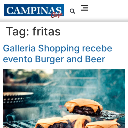
Tag:
fritas
Galleria Shopping recebe
evento Burger and Beer