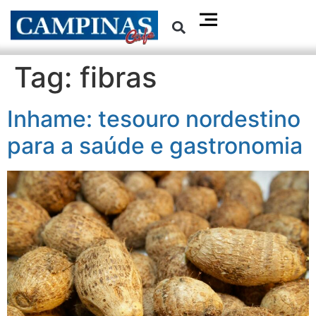
Tag:
fibras
Inhame: tesouro nordestino
para a saúde e gastronomia