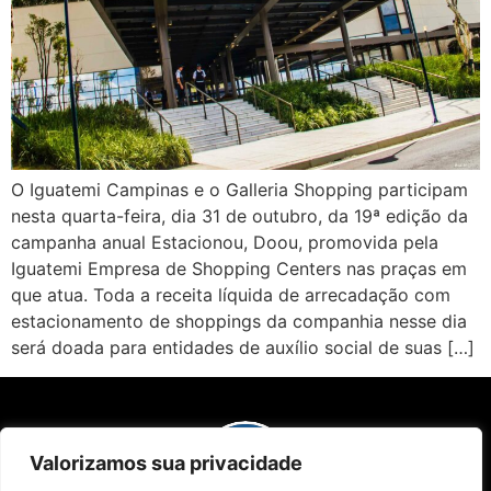
O Iguatemi Campinas e o Galleria Shopping participam
nesta quarta-feira, dia 31 de outubro, da 19ª edição da
campanha anual Estacionou, Doou, promovida pela
Iguatemi Empresa de Shopping Centers nas praças em
que atua. Toda a receita líquida de arrecadação com
estacionamento de shoppings da companhia nesse dia
será doada para entidades de auxílio social de suas […]
Valorizamos sua privacidade