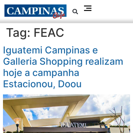
Tag:
FEAC
Iguatemi Campinas e
Galleria Shopping realizam
hoje a campanha
Estacionou, Doou