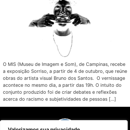
O MIS (Museu de Imagem e Som), de Campinas, recebe
a exposição Sorriso, a partir de 4 de outubro, que reúne
obras do artista visual Bruno dos Santos. O vernissage
acontece no mesmo dia, a partir das 19h. O intuito do
conjunto produzido foi de criar debates e reflexões
acerca do racismo e subjetividades de pessoas […]
Valorizamos sua privacidade