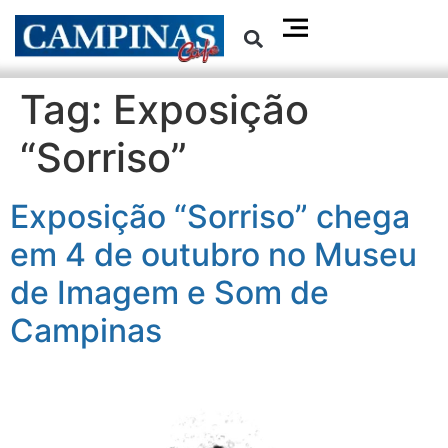
Tag:
Exposição
“Sorriso”
Exposição “Sorriso” chega
em 4 de outubro no Museu
de Imagem e Som de
Campinas