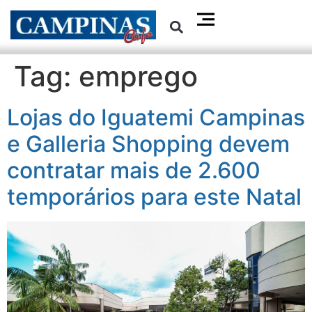
Tag:
emprego
Lojas do Iguatemi Campinas
e Galleria Shopping devem
contratar mais de 2.600
temporários para este Natal