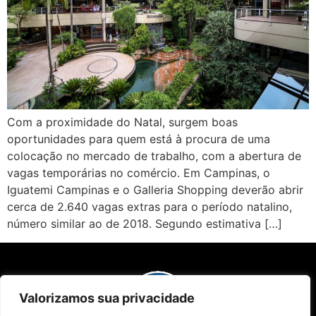
Com a proximidade do Natal, surgem boas
oportunidades para quem está à procura de uma
colocação no mercado de trabalho, com a abertura de
vagas temporárias no comércio. Em Campinas, o
Iguatemi Campinas e o Galleria Shopping deverão abrir
cerca de 2.640 vagas extras para o período natalino,
número similar ao de 2018. Segundo estimativa […]
Valorizamos sua privacidade