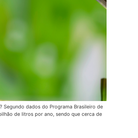
il? Segundo dados do Programa Brasileiro de
lhão de litros por ano, sendo que cerca de