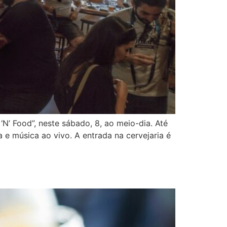
N’ Food”, neste sábado, 8, ao meio-dia. Até
e música ao vivo. A entrada na cervejaria é