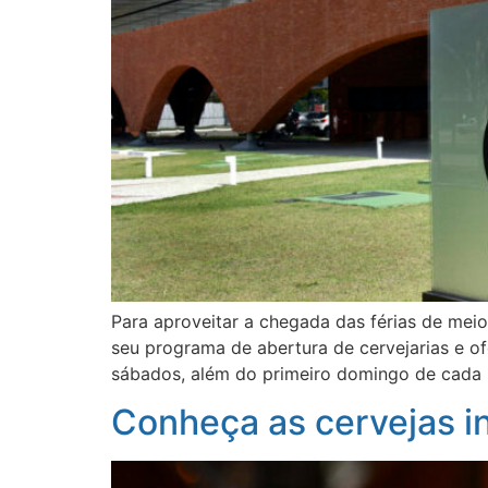
Para aproveitar a chegada das férias de mei
seu programa de abertura de cervejarias e ofe
sábados, além do primeiro domingo de cada 
Conheça as cervejas i