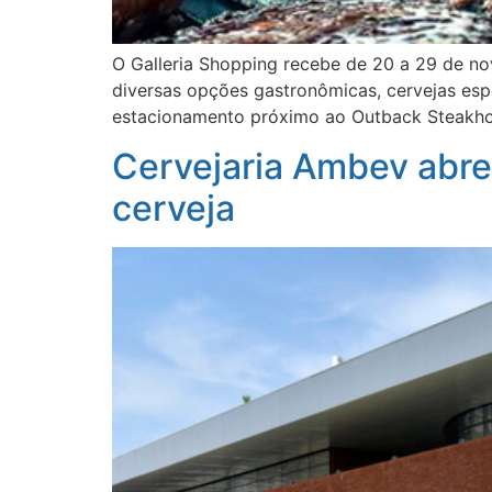
O Galleria Shopping recebe de 20 a 29 de no
diversas opções gastronômicas, cervejas esp
estacionamento próximo ao Outback Steakho
Cervejaria Ambev abre
cerveja