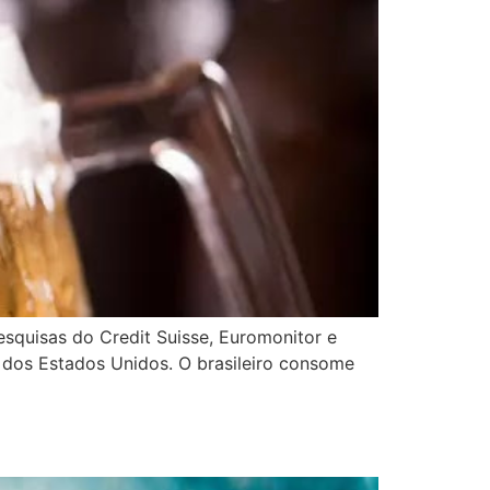
squisas do Credit Suisse, Euromonitor e
a dos Estados Unidos. O brasileiro consome