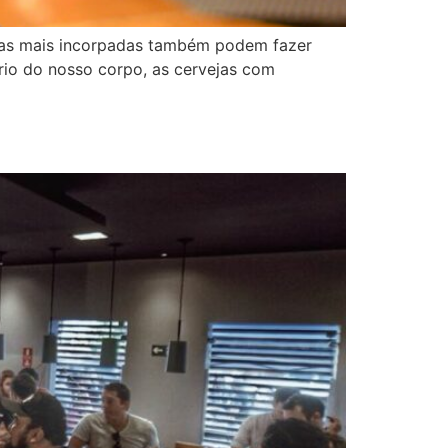
vejas mais incorpadas também podem fazer
rio do nosso corpo, as cervejas com