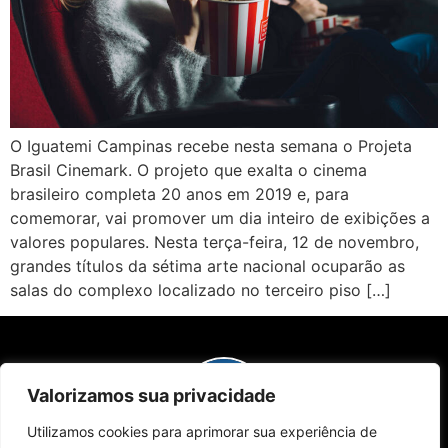
O Iguatemi Campinas recebe nesta semana o Projeta
Brasil Cinemark. O projeto que exalta o cinema
brasileiro completa 20 anos em 2019 e, para
comemorar, vai promover um dia inteiro de exibições a
valores populares. Nesta terça-feira, 12 de novembro,
grandes títulos da sétima arte nacional ocuparão as
salas do complexo localizado no terceiro piso […]
Valorizamos sua privacidade
Utilizamos cookies para aprimorar sua experiência de