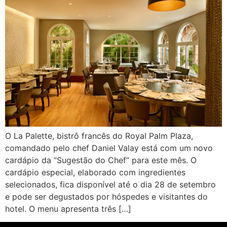
O La Palette, bistrô francês do Royal Palm Plaza,
comandado pelo chef Daniel Valay está com um novo
cardápio da “Sugestão do Chef” para este mês. O
cardápio especial, elaborado com ingredientes
selecionados, fica disponível até o dia 28 de setembro
e pode ser degustados por hóspedes e visitantes do
hotel. O menu apresenta três […]