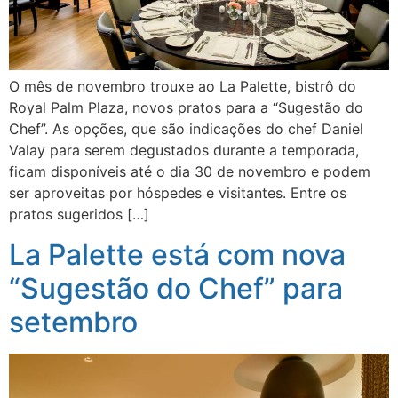
O mês de novembro trouxe ao La Palette, bistrô do
Royal Palm Plaza, novos pratos para a “Sugestão do
Chef”. As opções, que são indicações do chef Daniel
Valay para serem degustados durante a temporada,
ficam disponíveis até o dia 30 de novembro e podem
ser aproveitas por hóspedes e visitantes. Entre os
pratos sugeridos […]
La Palette está com nova
“Sugestão do Chef” para
setembro