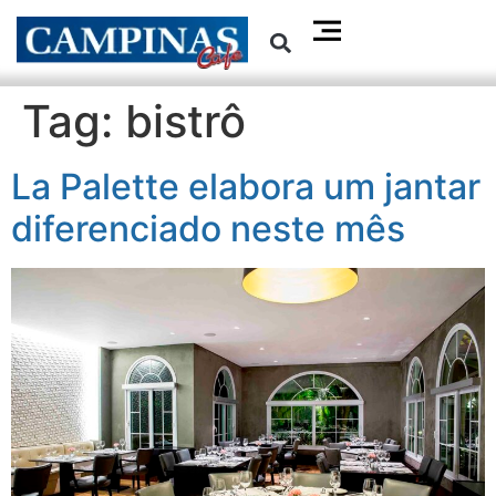
Tag:
bistrô
La Palette elabora um jantar
diferenciado neste mês