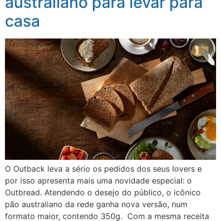
australiano para levar para
casa
O Outback leva a sério os pedidos dos seus lovers e
por isso apresenta mais uma novidade especial: o
Outbread. Atendendo o desejo do público, o icônico
pão australiano da rede ganha nova versão, num
formato maior, contendo 350g. Com a mesma receita