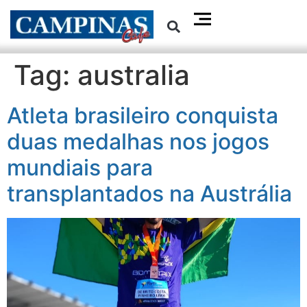
Tag:
australia
Atleta brasileiro conquista
duas medalhas nos jogos
mundiais para
transplantados na Austrália