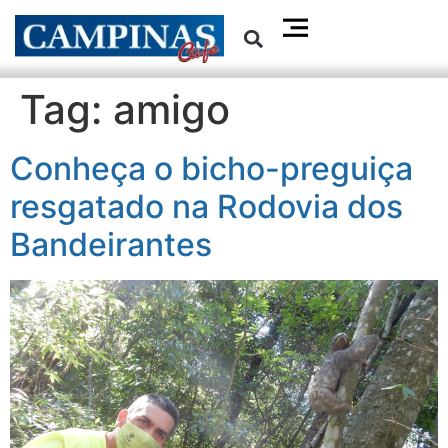
Tag:
amigo
Conheça o bicho-preguiça
resgatado na Rodovia dos
Bandeirantes