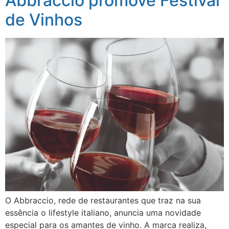
Abbraccio promove Festival
de Vinhos
O Abbraccio, rede de restaurantes que traz na sua
essência o lifestyle italiano, anuncia uma novidade
especial para os amantes de vinho. A marca realiza,