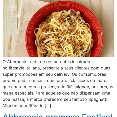
O Abbraccio, rede de restaurantes inspirada
no lifestyle italiano, presenteia seus clientes com duas
super promoções em seu delivery. Os consumidores
podem pedir em casa dois pratos clássicos da marca,
que contam com a presença de filé-mignon, por preços
mega especiais. Para aqueles que não dispensam uma
boa massa, a marca oferece o seu famoso Spaghetti
Mignon com 30% de […]