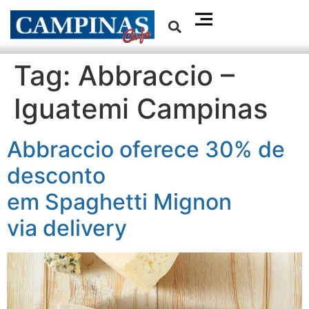
Tag:
Abbraccio –
Iguatemi Campinas
Abbraccio oferece 30% de
desconto
em Spaghetti Mignon
via delivery