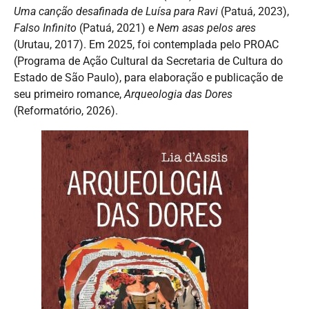
Uma canção desafinada de Luísa para Ravi
(Patuá, 2023),
Falso Infinito
(Patuá, 2021) e
Nem asas pelos ares
(Urutau, 2017). Em 2025, foi contemplada pelo PROAC
(Programa de Ação Cultural da Secretaria de Cultura do
Estado de São Paulo), para elaboração e publicação de
seu primeiro romance,
Arqueologia das Dores
(Reformatório, 2026).