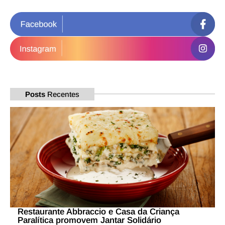
Posts
Recentes
Restaurante Abbraccio e Casa da Criança
Paralítica promovem Jantar Solidário