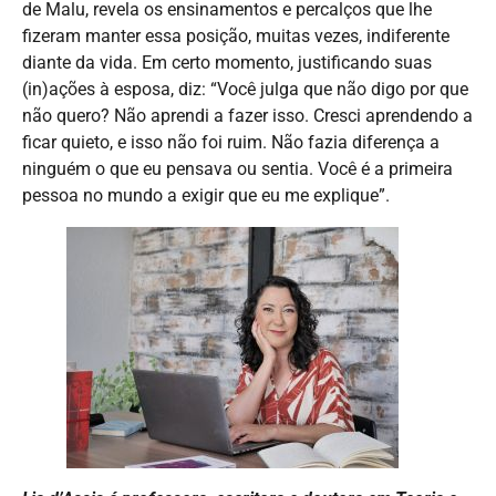
de Malu, revela os ensinamentos e percalços que lhe
fizeram manter essa posição, muitas vezes, indiferente
diante da vida. Em certo momento, justificando suas
(in)ações à esposa, diz: “Você julga que não digo por que
não quero? Não aprendi a fazer isso. Cresci aprendendo a
ficar quieto, e isso não foi ruim. Não fazia diferença a
ninguém o que eu pensava ou sentia. Você é a primeira
pessoa no mundo a exigir que eu me explique”.