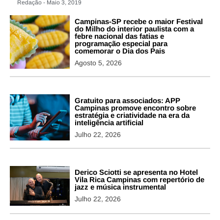
Redação - Maio 3, 2019
Campinas-SP recebe o maior Festival
do Milho do interior paulista com a
febre nacional das fatias e
programação especial para
comemorar o Dia dos Pais
Agosto 5, 2026
Gratuito para associados: APP
Campinas promove encontro sobre
estratégia e criatividade na era da
inteligência artificial
Julho 22, 2026
Derico Sciotti se apresenta no Hotel
Vila Rica Campinas com repertório de
jazz e música instrumental
Julho 22, 2026