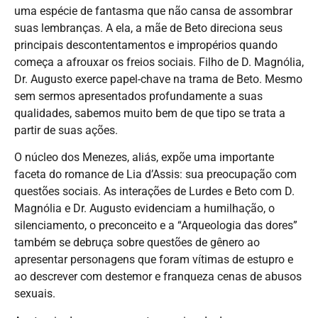
uma espécie de fantasma que não cansa de assombrar
suas lembranças. A ela, a mãe de Beto direciona seus
principais descontentamentos e impropérios quando
começa a afrouxar os freios sociais. Filho de D. Magnólia,
Dr. Augusto exerce papel-chave na trama de Beto. Mesmo
sem sermos apresentados profundamente a suas
qualidades, sabemos muito bem de que tipo se trata a
partir de suas ações.
O núcleo dos Menezes, aliás, expõe uma importante
faceta do romance de Lia d’Assis: sua preocupação com
questões sociais. As interações de Lurdes e Beto com D.
Magnólia e Dr. Augusto evidenciam a humilhação, o
silenciamento, o preconceito e a “Arqueologia das dores”
também se debruça sobre questões de gênero ao
apresentar personagens que foram vítimas de estupro e
ao descrever com destemor e franqueza cenas de abusos
sexuais.