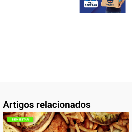
Artigos relacionados
BEM-ESTAR