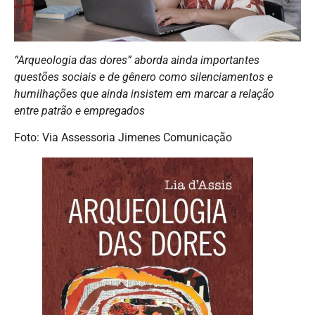
“Arqueologia das dores” aborda ainda importantes
questões sociais e de gênero como silenciamentos e
humilhações que ainda insistem em marcar a relação
entre patrão e empregados
Foto: Via Assessoria Jimenes Comunicação