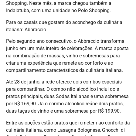
Shopping. Neste mês, a marca chegou também a
Indaiatuba, com uma unidade no Polo Shopping.
Para os casais que gostam do aconchego da culinária
italiana: Abbraccio
Pelo segundo ano consecutivo, o Abbraccio transforma
junho em um mês inteiro de celebrações. A marca aposta
na combinação de massas, vinho e sobremesas para
criar uma experiência que remete ao conforto e ao
compartilhamento característicos da culinária italiana.
Até 28 de junho, a rede oferece dois combos especiais
para compartilhar. O combo não alcoólico inclui dois
pratos principais, duas Sodas Italianas e uma sobremesa
por R$ 169,90. Já o combo alcoólico reúne dois pratos,
duas taças de vinho e uma sobremesa por R$ 199,90.
Entre as opções estão pratos que remetem ao conforto da
culinária italiana, como Lasagna Bolognese, Gnocchi di