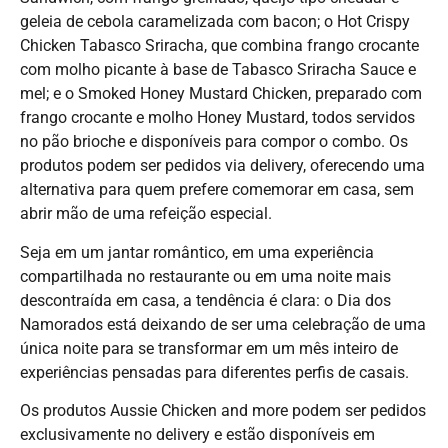
geleia de cebola caramelizada com bacon; o Hot Crispy
Chicken Tabasco Sriracha, que combina frango crocante
com molho picante à base de Tabasco Sriracha Sauce e
mel; e o Smoked Honey Mustard Chicken, preparado com
frango crocante e molho Honey Mustard, todos servidos
no pão brioche e disponíveis para compor o combo. Os
produtos podem ser pedidos via delivery, oferecendo uma
alternativa para quem prefere comemorar em casa, sem
abrir mão de uma refeição especial.
Seja em um jantar romântico, em uma experiência
compartilhada no restaurante ou em uma noite mais
descontraída em casa, a tendência é clara: o Dia dos
Namorados está deixando de ser uma celebração de uma
única noite para se transformar em um mês inteiro de
experiências pensadas para diferentes perfis de casais.
Os produtos Aussie Chicken and more podem ser pedidos
exclusivamente no delivery e estão disponíveis em