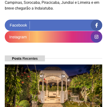
Campinas, Sorocaba, Piracicaba, Jundiaí e Limeira e em
breve chegarão a Indaiatuba.
Posts
Recentes