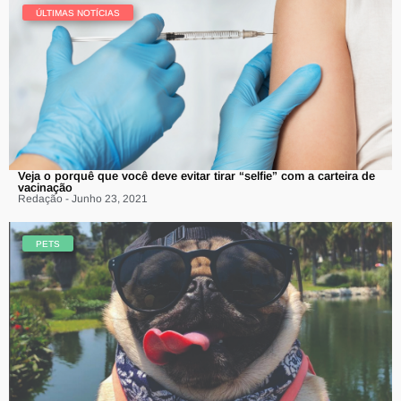
ÚLTIMAS NOTÍCIAS
Veja o porquê que você deve evitar tirar “selfie” com a carteira de
vacinação
Redação - Junho 23, 2021
PETS