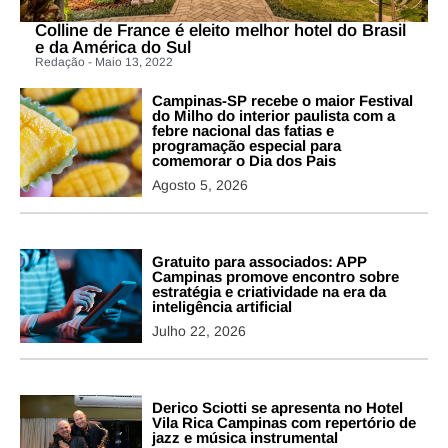
Colline de France é eleito melhor hotel do Brasil
e da América do Sul
Redação - Maio 13, 2022
Campinas-SP recebe o maior Festival
do Milho do interior paulista com a
febre nacional das fatias e
programação especial para
comemorar o Dia dos Pais
Agosto 5, 2026
Gratuito para associados: APP
Campinas promove encontro sobre
estratégia e criatividade na era da
inteligência artificial
Julho 22, 2026
Derico Sciotti se apresenta no Hotel
Vila Rica Campinas com repertório de
jazz e música instrumental