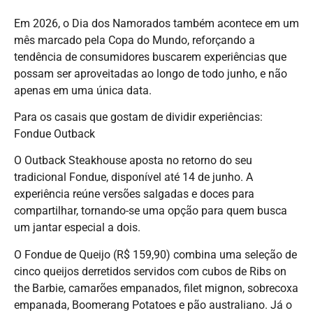
Em 2026, o Dia dos Namorados também acontece em um
mês marcado pela Copa do Mundo, reforçando a
tendência de consumidores buscarem experiências que
possam ser aproveitadas ao longo de todo junho, e não
apenas em uma única data.
Para os casais que gostam de dividir experiências:
Fondue Outback
O Outback Steakhouse aposta no retorno do seu
tradicional Fondue, disponível até 14 de junho. A
experiência reúne versões salgadas e doces para
compartilhar, tornando-se uma opção para quem busca
um jantar especial a dois.
O Fondue de Queijo (R$ 159,90) combina uma seleção de
cinco queijos derretidos servidos com cubos de Ribs on
the Barbie, camarões empanados, filet mignon, sobrecoxa
empanada, Boomerang Potatoes e pão australiano. Já o