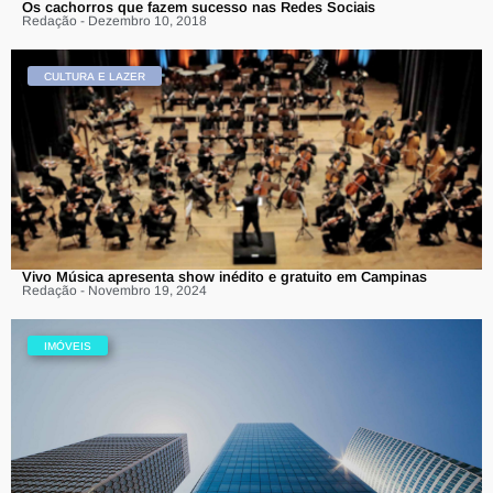
Os cachorros que fazem sucesso nas Redes Sociais
Redação - Dezembro 10, 2018
CULTURA E LAZER
Vivo Música apresenta show inédito e gratuito em Campinas
Redação - Novembro 19, 2024
IMÓVEIS