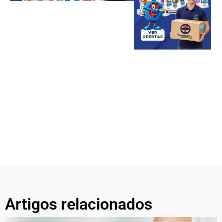
Artigos relacionados