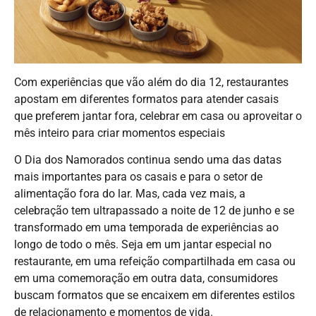
Com experiências que vão além do dia 12, restaurantes
apostam em diferentes formatos para atender casais
que preferem jantar fora, celebrar em casa ou aproveitar o
mês inteiro para criar momentos especiais
O Dia dos Namorados continua sendo uma das datas
mais importantes para os casais e para o setor de
alimentação fora do lar. Mas, cada vez mais, a
celebração tem ultrapassado a noite de 12 de junho e se
transformado em uma temporada de experiências ao
longo de todo o mês. Seja em um jantar especial no
restaurante, em uma refeição compartilhada em casa ou
em uma comemoração em outra data, consumidores
buscam formatos que se encaixem em diferentes estilos
de relacionamento e momentos de vida.