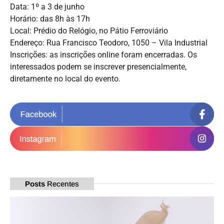
Data: 1º a 3 de junho
Horário: das 8h às 17h
Local: Prédio do Relógio, no Pátio Ferroviário
Endereço: Rua Francisco Teodoro, 1050 – Vila Industrial
Inscrições: as inscrições online foram encerradas. Os
interessados podem se inscrever presencialmente,
diretamente no local do evento.
Posts
Recentes