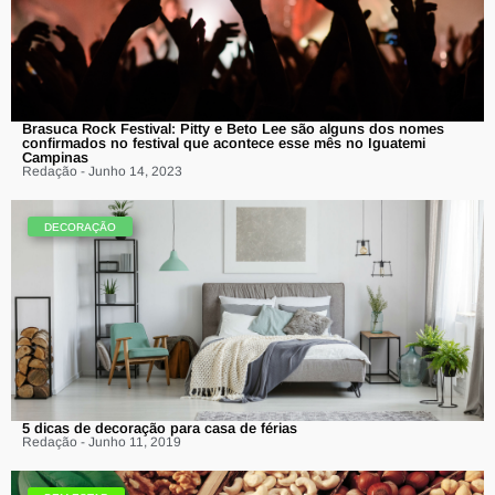
Brasuca Rock Festival: Pitty e Beto Lee são alguns dos nomes
confirmados no festival que acontece esse mês no Iguatemi
Campinas
Redação - Junho 14, 2023
DECORAÇÃO
5 dicas de decoração para casa de férias
Redação - Junho 11, 2019