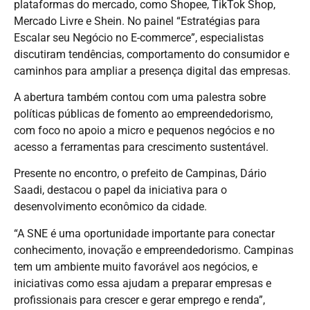
plataformas do mercado, como Shopee, TikTok Shop,
Mercado Livre e Shein. No painel “Estratégias para
Escalar seu Negócio no E-commerce”, especialistas
discutiram tendências, comportamento do consumidor e
caminhos para ampliar a presença digital das empresas.
A abertura também contou com uma palestra sobre
políticas públicas de fomento ao empreendedorismo,
com foco no apoio a micro e pequenos negócios e no
acesso a ferramentas para crescimento sustentável.
Presente no encontro, o prefeito de Campinas, Dário
Saadi, destacou o papel da iniciativa para o
desenvolvimento econômico da cidade.
“A SNE é uma oportunidade importante para conectar
conhecimento, inovação e empreendedorismo. Campinas
tem um ambiente muito favorável aos negócios, e
iniciativas como essa ajudam a preparar empresas e
profissionais para crescer e gerar emprego e renda”,