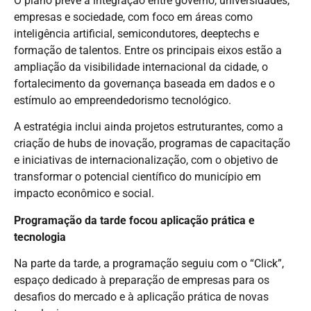
O plano prevê a integração entre governo, universidades,
empresas e sociedade, com foco em áreas como
inteligência artificial, semicondutores, deeptechs e
formação de talentos. Entre os principais eixos estão a
ampliação da visibilidade internacional da cidade, o
fortalecimento da governança baseada em dados e o
estímulo ao empreendedorismo tecnológico.
A estratégia inclui ainda projetos estruturantes, como a
criação de hubs de inovação, programas de capacitação
e iniciativas de internacionalização, com o objetivo de
transformar o potencial científico do município em
impacto econômico e social.
Programação da tarde focou aplicação prática e
tecnologia
Na parte da tarde, a programação seguiu com o “Click”,
espaço dedicado à preparação de empresas para os
desafios do mercado e à aplicação prática de novas