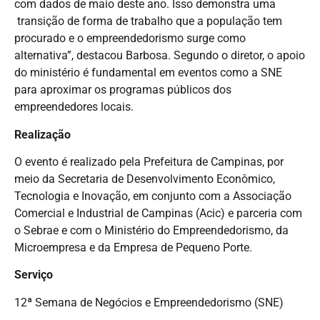
com dados de maio deste ano. Isso demonstra uma
transição de forma de trabalho que a população tem
procurado e o empreendedorismo surge como
alternativa”, destacou Barbosa. Segundo o diretor, o apoio
do ministério é fundamental em eventos como a SNE
para aproximar os programas públicos dos
empreendedores locais.
Realização
O evento é realizado pela Prefeitura de Campinas, por
meio da Secretaria de Desenvolvimento Econômico,
Tecnologia e Inovação, em conjunto com a Associação
Comercial e Industrial de Campinas (Acic) e parceria com
o Sebrae e com o Ministério do Empreendedorismo, da
Microempresa e da Empresa de Pequeno Porte.
Serviço
12ª Semana de Negócios e Empreendedorismo (SNE)