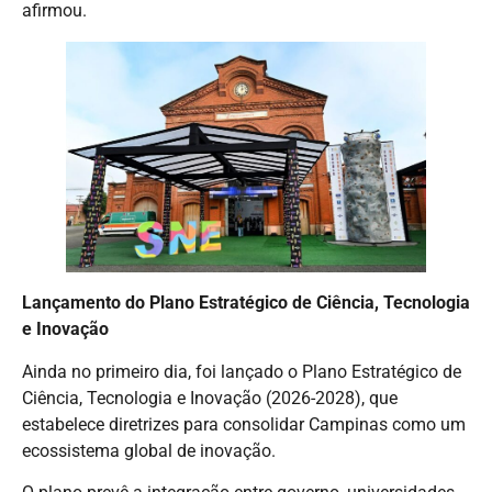
afirmou.
Lançamento do Plano Estratégico de Ciência, Tecnologia
e Inovação
Ainda no primeiro dia, foi lançado o Plano Estratégico de
Ciência, Tecnologia e Inovação (2026-2028), que
estabelece diretrizes para consolidar Campinas como um
ecossistema global de inovação.