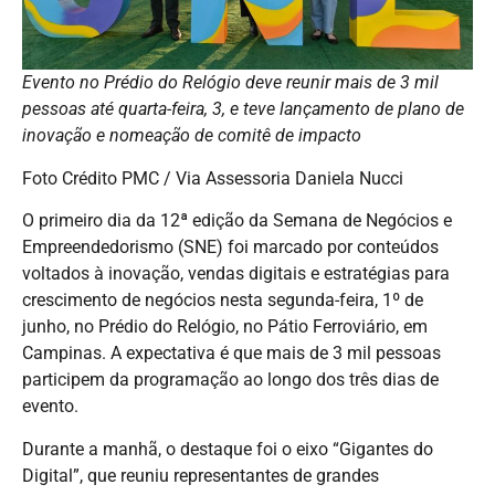
Evento no Prédio do Relógio deve reunir mais de 3 mil
pessoas até quarta-feira, 3, e teve lançamento de plano de
inovação e nomeação de comitê de impacto
Foto Crédito PMC / Via Assessoria Daniela Nucci
O primeiro dia da 12ª edição da Semana de Negócios e
Empreendedorismo (SNE) foi marcado por conteúdos
voltados à inovação, vendas digitais e estratégias para
crescimento de negócios nesta segunda-feira, 1º de
junho, no Prédio do Relógio, no Pátio Ferroviário, em
Campinas. A expectativa é que mais de 3 mil pessoas
participem da programação ao longo dos três dias de
evento.
Durante a manhã, o destaque foi o eixo “Gigantes do
Digital”, que reuniu representantes de grandes