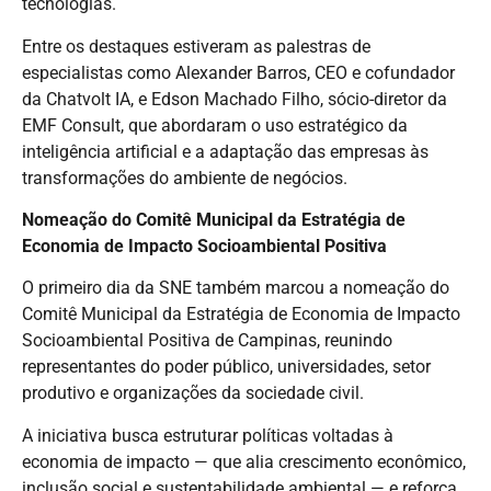
tecnologias.
Entre os destaques estiveram as palestras de
especialistas como Alexander Barros, CEO e cofundador
da Chatvolt IA, e Edson Machado Filho, sócio-diretor da
EMF Consult, que abordaram o uso estratégico da
inteligência artificial e a adaptação das empresas às
transformações do ambiente de negócios.
Nomeação do Comitê Municipal da Estratégia de
Economia de Impacto Socioambiental Positiva
O primeiro dia da SNE também marcou a nomeação do
Comitê Municipal da Estratégia de Economia de Impacto
Socioambiental Positiva de Campinas, reunindo
representantes do poder público, universidades, setor
produtivo e organizações da sociedade civil.
A iniciativa busca estruturar políticas voltadas à
economia de impacto — que alia crescimento econômico,
inclusão social e sustentabilidade ambiental — e reforça