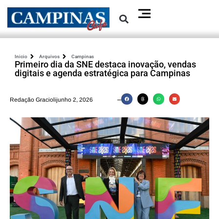
Inicio
Arquivos
Campinas
Primeiro dia da SNE destaca inovação, vendas
digitais e agenda estratégica para Campinas
Redação Graciolijunho 2, 2026