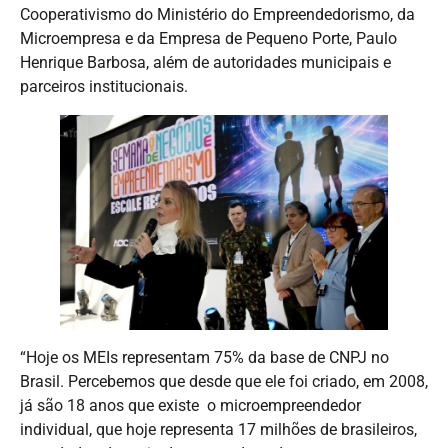
Cooperativismo do Ministério do Empreendedorismo, da
Microempresa e da Empresa de Pequeno Porte, Paulo
Henrique Barbosa, além de autoridades municipais e
parceiros institucionais.
“Hoje os MEIs representam 75% da base de CNPJ no
Brasil. Percebemos que desde que ele foi criado, em 2008,
já são 18 anos que existe o microempreendedor
individual, que hoje representa 17 milhões de brasileiros,