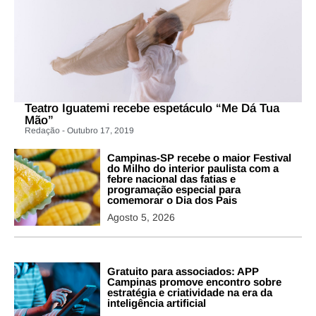
Teatro Iguatemi recebe espetáculo “Me Dá Tua
Mão”
Redação - Outubro 17, 2019
Campinas-SP recebe o maior Festival
do Milho do interior paulista com a
febre nacional das fatias e
programação especial para
comemorar o Dia dos Pais
Agosto 5, 2026
Gratuito para associados: APP
Campinas promove encontro sobre
estratégia e criatividade na era da
inteligência artificial