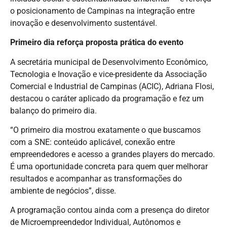
o posicionamento de Campinas na integração entre
inovação e desenvolvimento sustentável.
Primeiro dia reforça proposta prática do evento
A secretária municipal de Desenvolvimento Econômico,
Tecnologia e Inovação e vice-presidente da Associação
Comercial e Industrial de Campinas (ACIC), Adriana Flosi,
destacou o caráter aplicado da programação e fez um
balanço do primeiro dia.
“O primeiro dia mostrou exatamente o que buscamos
com a SNE: conteúdo aplicável, conexão entre
empreendedores e acesso a grandes players do mercado.
É uma oportunidade concreta para quem quer melhorar
resultados e acompanhar as transformações do
ambiente de negócios”, disse.
A programação contou ainda com a presença do diretor
de Microempreendedor Individual, Autônomos e