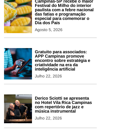
Campinas-SP recebe o maior
Festival do Milho do interior
paulista com a febre nacional
das fatias e programação
especial para comemorar o
Dia dos Pais
Agosto 5, 2026
Gratuito para associados:
APP Campinas promove
encontro sobre estratégia e
criatividade na era da
inteligência artificial
Julho 22, 2026
Derico Sciotti se apresenta
no Hotel Vila Rica Campinas
com repertório de jazz e
música instrumental
Julho 22, 2026