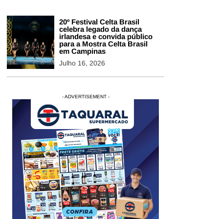
20º Festival Celta Brasil
celebra legado da dança
irlandesa e convida público
para a Mostra Celta Brasil
em Campinas
Julho 16, 2026
- ADVERTISEMENT -