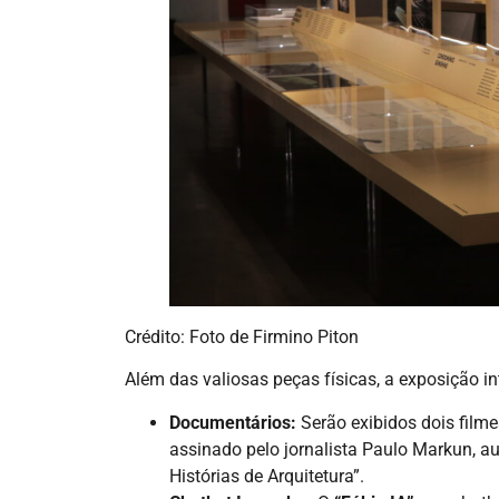
Crédito: Foto de Firmino Piton
Além das valiosas peças físicas, a exposição i
Documentários:
Serão exibidos dois filme
assinado pelo jornalista Paulo Markun, au
Histórias de Arquitetura”.