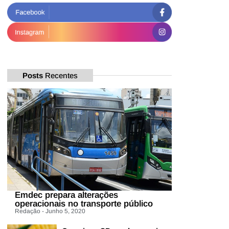
Posts
Recentes
Emdec prepara alterações
operacionais no transporte público
Redação - Junho 5, 2020