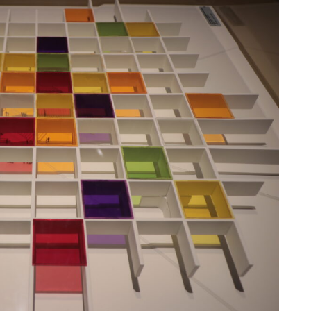
- ADVERTISEMENT -