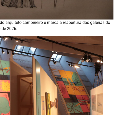
o do arquiteto campineiro e marca a reabertura das galerias do
o de 2026.