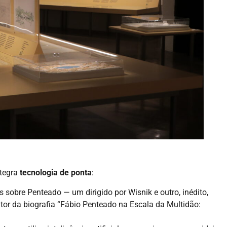
ntegra
tecnologia de ponta
:
s sobre Penteado — um dirigido por Wisnik e outro, inédito,
tor da biografia “Fábio Penteado na Escala da Multidão: