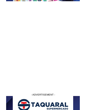
- ADVERTISEMENT -