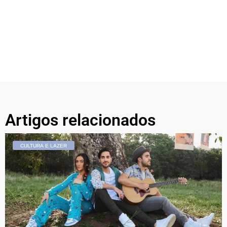
Artigos relacionados
CULTURA E LAZER