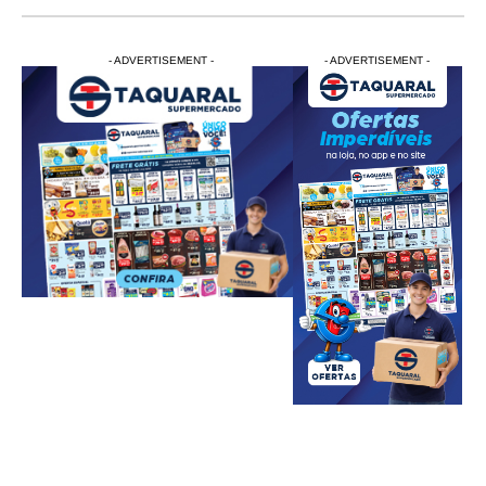
- ADVERTISEMENT -
- ADVERTISEMENT -
- ADVERTISEMENT -
- ADVERTISEM