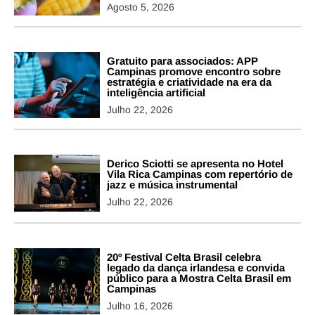
Agosto 5, 2026
Gratuito para associados: APP
Campinas promove encontro sobre
estratégia e criatividade na era da
inteligência artificial
Julho 22, 2026
Derico Sciotti se apresenta no Hotel
Vila Rica Campinas com repertório de
jazz e música instrumental
Julho 22, 2026
20º Festival Celta Brasil celebra
legado da dança irlandesa e convida
público para a Mostra Celta Brasil em
Campinas
Julho 16, 2026