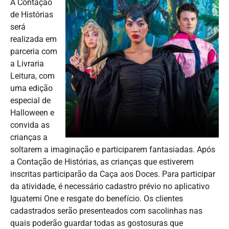
A Contação
de Histórias
será
realizada em
parceria com
a Livraria
Leitura, com
uma edição
especial de
Halloween e
convida as
crianças a
soltarem a imaginação e participarem fantasiadas. Após
a Contação de Histórias, as crianças que estiverem
inscritas participarão da Caça aos Doces. Para participar
da atividade, é necessário cadastro prévio no aplicativo
Iguatemi One e resgate do benefício. Os clientes
cadastrados serão presenteados com sacolinhas nas
quais poderão guardar todas as gostosuras que