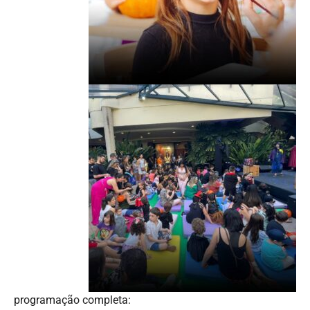
programação completa: