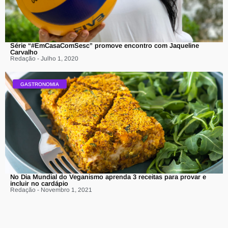
Série “#EmCasaComSesc” promove encontro com Jaqueline
Carvalho
Redação - Julho 1, 2020
GASTRONOMIA
No Dia Mundial do Veganismo aprenda 3 receitas para provar e
incluir no cardápio
Redação - Novembro 1, 2021