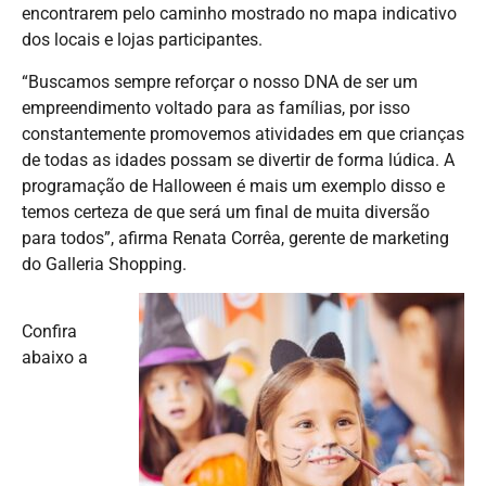
encontrarem pelo caminho mostrado no mapa indicativo
dos locais e lojas participantes.
“Buscamos sempre reforçar o nosso DNA de ser um
empreendimento voltado para as famílias, por isso
constantemente promovemos atividades em que crianças
de todas as idades possam se divertir de forma lúdica. A
programação de Halloween é mais um exemplo disso e
temos certeza de que será um final de muita diversão
para todos”, afirma Renata Corrêa, gerente de marketing
do Galleria Shopping.
Confira
abaixo a