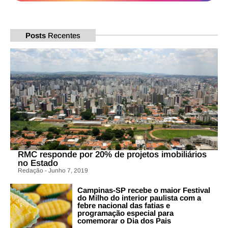
Posts
Recentes
RMC responde por 20% de projetos imobiliários
no Estado
Redação - Junho 7, 2019
Campinas-SP recebe o maior Festival
do Milho do interior paulista com a
febre nacional das fatias e
programação especial para
comemorar o Dia dos Pais