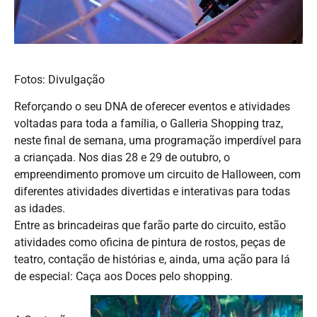
Fotos: Divulgação
Reforçando o seu DNA de oferecer eventos e atividades
voltadas para toda a família, o Galleria Shopping traz,
neste final de semana, uma programação imperdível para
a criançada. Nos dias 28 e 29 de outubro, o
empreendimento promove um circuito de Halloween, com
diferentes atividades divertidas e interativas para todas
as idades.
Entre as brincadeiras que farão parte do circuito, estão
atividades como oficina de pintura de rostos, peças de
teatro, contação de histórias e, ainda, uma ação para lá
de especial: Caça aos Doces pelo shopping.