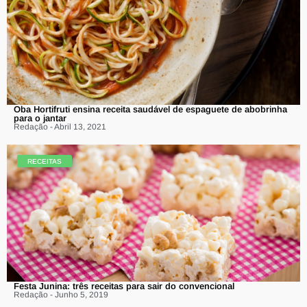
Oba Hortifruti ensina receita saudável de espaguete de abobrinha
para o jantar
Redação - Abril 13, 2021
RECEITAS
Festa Junina: três receitas para sair do convencional
Redação - Junho 5, 2019