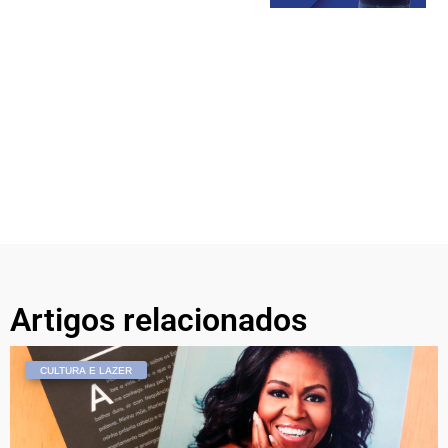
Artigos relacionados
CULTURA E LAZER