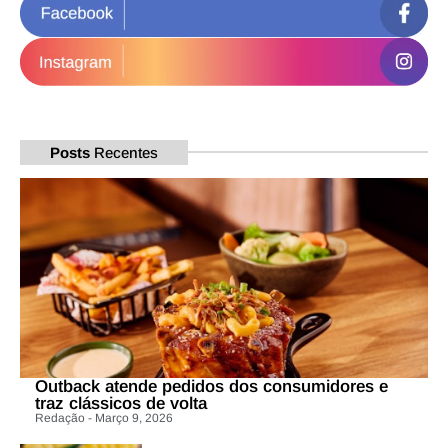
Posts
Recentes
Outback atende pedidos dos consumidores e
traz clássicos de volta
Redação - Março 9, 2026