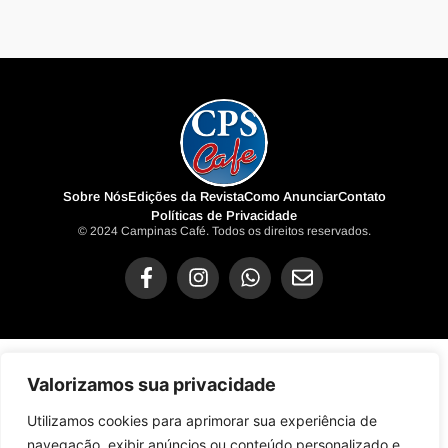
Sobre Nós
Edições da Revista
Como Anunciar
Contato
Políticas de Privacidade
© 2024 Campinas Café. Todos os direitos reservados.
Valorizamos sua privacidade
Utilizamos cookies para aprimorar sua experiência de
navegação, exibir anúncios ou conteúdo personalizado e