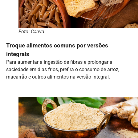
Foto: Canva
Troque alimentos comuns por versões
integrais
Para aumentar a ingestão de fibras e prolongar a
saciedade em dias frios, prefira o consumo de arroz,
macarrão e outros alimentos na versão integral.