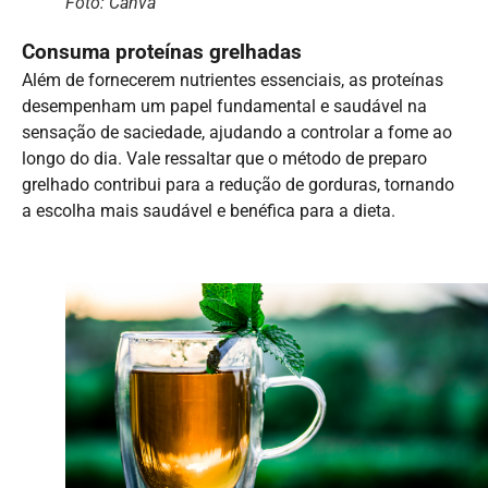
Foto: Canva
Consuma proteínas grelhadas
Além de fornecerem nutrientes essenciais, as proteínas
desempenham um papel fundamental e saudável na
sensação de saciedade, ajudando a controlar a fome ao
longo do dia. Vale ressaltar que o método de preparo
grelhado contribui para a redução de gorduras, tornando
a escolha mais saudável e benéfica para a dieta.