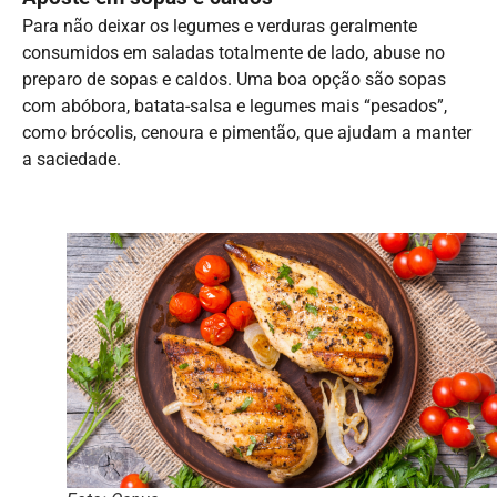
Para não deixar os legumes e verduras geralmente
consumidos em saladas totalmente de lado, abuse no
preparo de sopas e caldos. Uma boa opção são sopas
com abóbora, batata-salsa e legumes mais “pesados”,
como brócolis, cenoura e pimentão, que ajudam a manter
a saciedade.