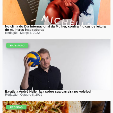
No clima do Dia Internacional da Mulher, confira 4 dicas de leitura
de mulheres inspiradoras
Redação - Março 4, 2022
BATE-PAPO
Ex-atleta André Heller fala sobre sua carreira no voleibol
Redação - Outubro 8, 2019
RECEITAS