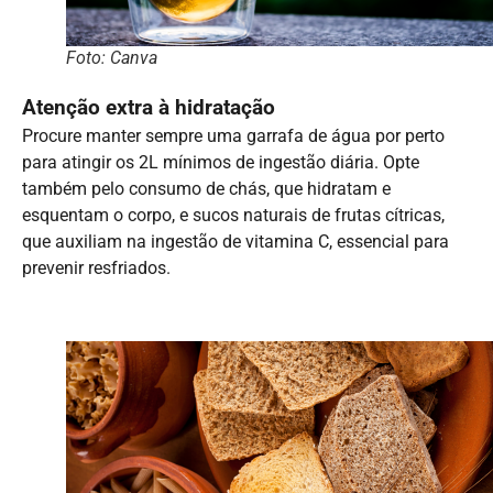
Foto: Canva
Atenção extra à hidratação
Procure manter sempre uma garrafa de água por perto
para atingir os 2L mínimos de ingestão diária. Opte
também pelo consumo de chás, que hidratam e
esquentam o corpo, e sucos naturais de frutas cítricas,
que auxiliam na ingestão de vitamina C, essencial para
prevenir resfriados.