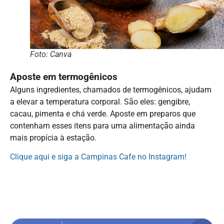
Foto: Canva
Aposte em termogênicos
Alguns ingredientes, chamados de termogênicos, ajudam
a elevar a temperatura corporal. São eles: gengibre,
cacau, pimenta e chá verde. Aposte em preparos que
contenham esses itens para uma alimentação ainda
mais propícia à estação.
Clique aqui e siga a Campinas Cafe no Instagram!