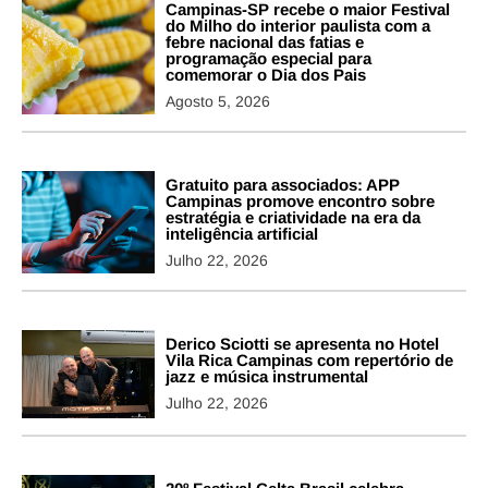
Campinas-SP recebe o maior Festival
do Milho do interior paulista com a
febre nacional das fatias e
programação especial para
comemorar o Dia dos Pais
Agosto 5, 2026
Gratuito para associados: APP
Campinas promove encontro sobre
estratégia e criatividade na era da
inteligência artificial
Julho 22, 2026
Derico Sciotti se apresenta no Hotel
Vila Rica Campinas com repertório de
jazz e música instrumental
Julho 22, 2026