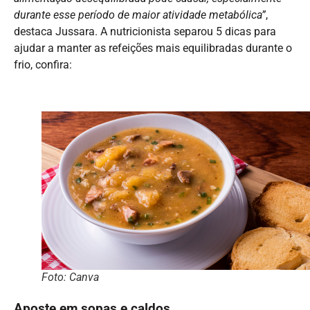
durante esse período de maior atividade metabólica”
,
destaca Jussara. A nutricionista separou 5 dicas para
ajudar a manter as refeições mais equilibradas durante o
frio, confira:
Foto: Canva
Aposte em sopas e caldos