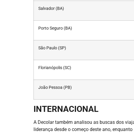
Salvador (BA)
Porto Seguro (BA)
São Paulo (SP)
Florianópolis (SC)
João Pessoa (PB)
INTERNACIONAL
A Decolar também analisou as buscas dos viaja
liderança desde o começo deste ano, enquanto