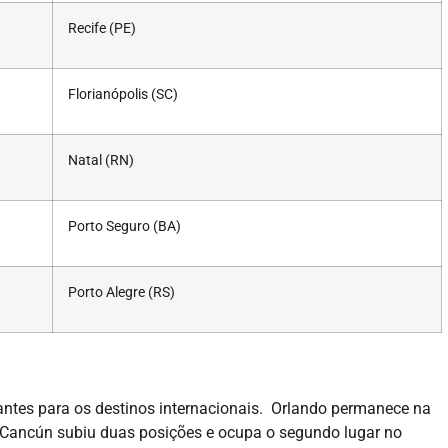
Recife (PE)
Florianópolis (SC)
Natal (RN)
Porto Seguro (BA)
Porto Alegre (RS)
- ADVERTISEMENT -
ntes para os destinos internacionais. Orlando permanece na
 Cancún subiu duas posições e ocupa o segundo lugar no