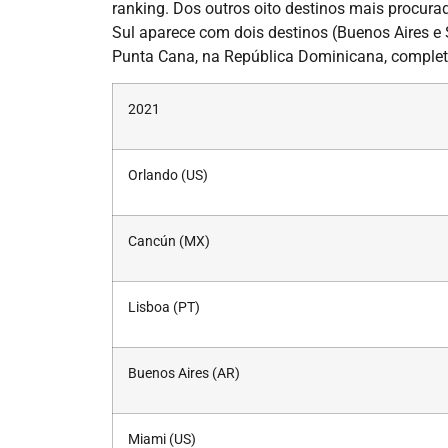
ranking. Dos outros oito destinos mais procura
Sul aparece com dois destinos (Buenos Aires e S
Punta Cana, na República Dominicana, completa
2021
Orlando (US)
Cancún (MX)
Lisboa (PT)
Buenos Aires (AR)
Miami (US)