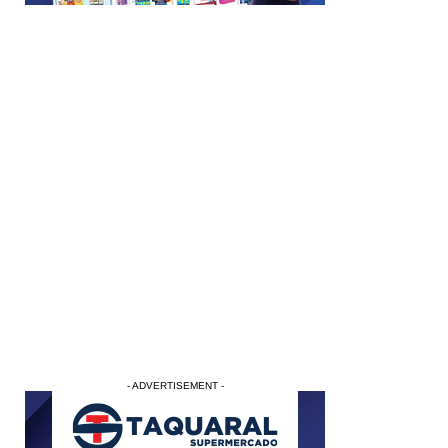
- ADVERTISEMENT -