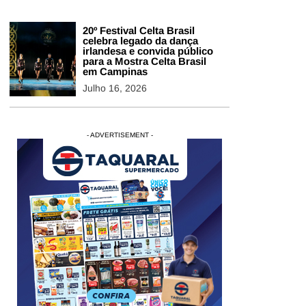
20º Festival Celta Brasil
celebra legado da dança
irlandesa e convida público
para a Mostra Celta Brasil
em Campinas
Julho 16, 2026
- ADVERTISEMENT -