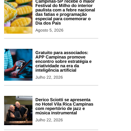
Campinas-SP recebe o maior
Festival do Milho do interior
paulista com a febre nacional
das fatias e programação
especial para comemorar o
Dia dos Pais
Agosto 5, 2026
Gratuito para associados:
APP Campinas promove
encontro sobre estratégia e
criatividade na era da
inteligência artificial
Julho 22, 2026
Derico Sciotti se apresenta
no Hotel Vila Rica Campinas
com repertório de jazz e
música instrumental
Julho 22, 2026