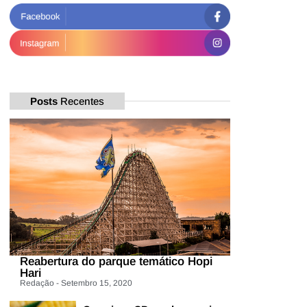
Posts
Recentes
Reabertura do parque temático Hopi
Hari
Redação - Setembro 15, 2020