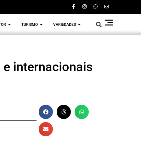
TOR
TURISMO
VARIEDADES
 e internacionais