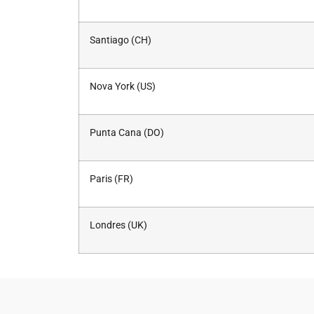
Santiago (CH)
Nova York (US)
Punta Cana (DO)
Paris (FR)
Londres (UK)