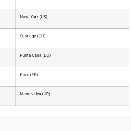
Nova York (US)
Santiago (CH)
Punta Cana (DO)
Paris (FR)
Montevidéu (UR)