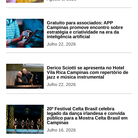
Gratuito para associados: APP
Campinas promove encontro sobre
estratégia e criatividade na era da
inteligência artificial
Julho 22, 2026
Derico Sciotti se apresenta no Hotel
Vila Rica Campinas com repertório de
jazz e música instrumental
Julho 22, 2026
20º Festival Celta Brasil celebra
legado da dança irlandesa e convida
público para a Mostra Celta Brasil em
Campinas
Julho 16, 2026