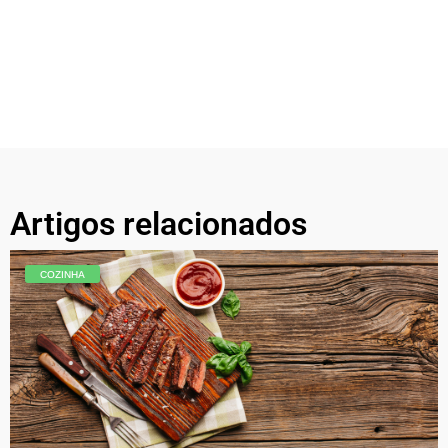
Artigos relacionados
COZINHA