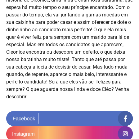
espera há muito tempo o seu príncipe encantado. Com o
passar do tempo, ela vai juntando algumas moedas em
sua caixinha para poder casar e assim oferecer de dote o
dinheirinho ao candidato mais perfeito! O que ela mais
quer é viver feliz para sempre com um marido para lá de
especial. Mas em todos os candidatos que aparecem,
Cleonice encontra ou descobre um defeito, o que deixa
nossa baratinha muito triste! Tanto que até passa por
sua cabeça a ideia de desistir de casar. Mas tudo muda
quando, de repente, aparece o mais belo, interessante e
perfeito candidato! Será que eles vão ser felizes para
sempre? O que aguarda nossa linda e doce Cléo? Venha
descobrir!