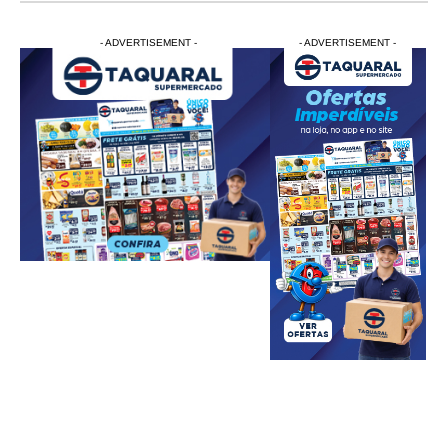
- ADVERTISEMENT -
- ADVERTISEMENT -
- ADVERTISEMENT -
- ADVERTISEM