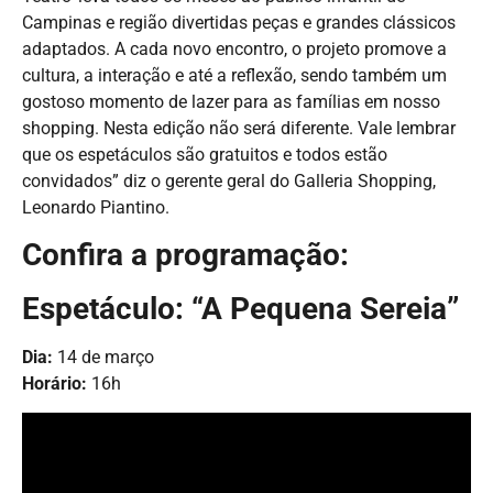
Campinas e região divertidas peças e grandes clássicos
adaptados. A cada novo encontro, o projeto promove a
cultura, a interação e até a reflexão, sendo também um
gostoso momento de lazer para as famílias em nosso
shopping. Nesta edição não será diferente. Vale lembrar
que os espetáculos são gratuitos e todos estão
convidados” diz o gerente geral do Galleria Shopping,
Leonardo Piantino.
Confira a programação:
Espetáculo: “A Pequena Sereia”
Dia:
14 de março
Horário:
16h