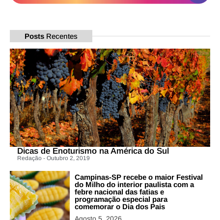
Posts
Recentes
Dicas de Enoturismo na América do Sul
Redação - Outubro 2, 2019
Campinas-SP recebe o maior Festival
do Milho do interior paulista com a
febre nacional das fatias e
programação especial para
comemorar o Dia dos Pais
Agosto 5, 2026