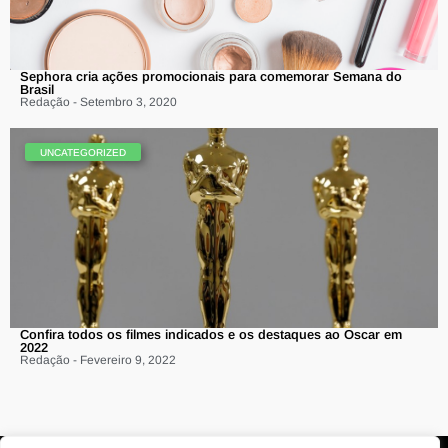
Sephora cria ações promocionais para comemorar Semana do
Brasil
Redação - Setembro 3, 2020
UNCATEGORIZED
Confira todos os filmes indicados e os destaques ao Oscar em
2022
Redação - Fevereiro 9, 2022