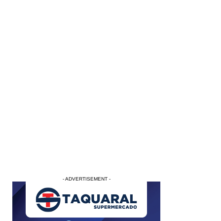
- ADVERTISEMENT -