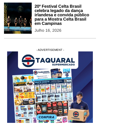
20º Festival Celta Brasil
celebra legado da dança
irlandesa e convida público
para a Mostra Celta Brasil
em Campinas
Julho 16, 2026
- ADVERTISEMENT -