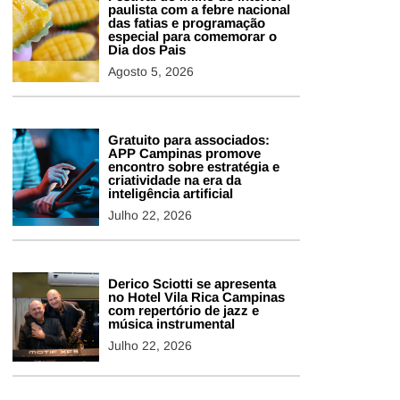
paulista com a febre nacional
das fatias e programação
especial para comemorar o
Dia dos Pais
Agosto 5, 2026
Gratuito para associados:
APP Campinas promove
encontro sobre estratégia e
criatividade na era da
inteligência artificial
Julho 22, 2026
Derico Sciotti se apresenta
no Hotel Vila Rica Campinas
com repertório de jazz e
música instrumental
Julho 22, 2026