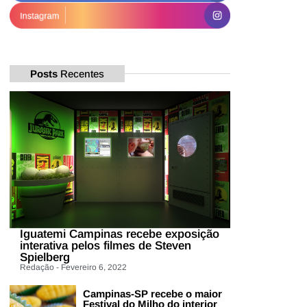
Posts
Recentes
Iguatemi Campinas recebe exposição
interativa pelos filmes de Steven
Spielberg
Redação - Fevereiro 6, 2022
Campinas-SP recebe o maior
Festival do Milho do interior