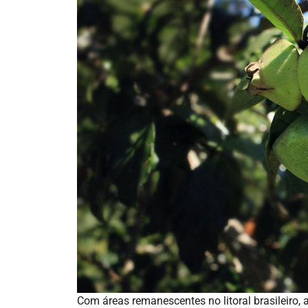
Com áreas remanescentes no litoral brasileiro, 