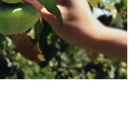
- ADVERTISEMENT -