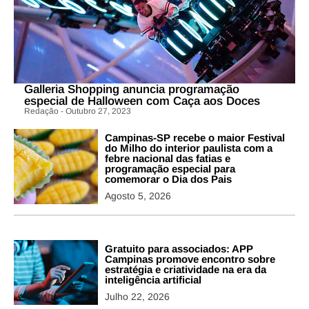
Galleria Shopping anuncia programação
especial de Halloween com Caça aos Doces
Redação - Outubro 27, 2023
Campinas-SP recebe o maior Festival
do Milho do interior paulista com a
febre nacional das fatias e
programação especial para
comemorar o Dia dos Pais
Agosto 5, 2026
Gratuito para associados: APP
Campinas promove encontro sobre
estratégia e criatividade na era da
inteligência artificial
Julho 22, 2026