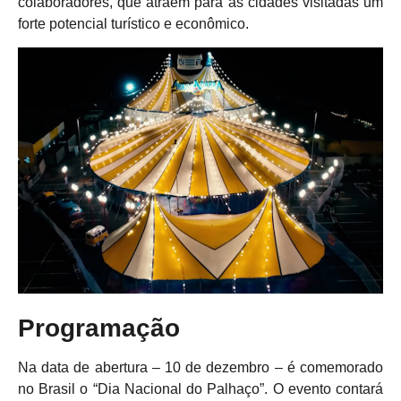
colaboradores, que atraem para as cidades visitadas um
forte potencial turístico e econômico.
Programação
Na data de abertura – 10 de dezembro – é comemorado
no Brasil o “Dia Nacional do Palhaço”. O evento contará