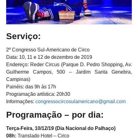
Serviço:
2º Congresso Sul-Americano de Circo
Data: 10, 11 e 12 de dezembro de 2019
Endereço: Reder Circus (Parque D. Pedro Shopping, Av.
Guilherme Campos, 500 – Jardim Santa Genebra,
Campinas)
Painéis: das 9h às 17h
Programação artística: 20h30
Informações:
congressocircosulamericano@gmail.com
Programação – por dia:
Terça-Feira, 10/12/19 (Dia Nacional do Palhaço)
08h:
Translado Hotel – Circo