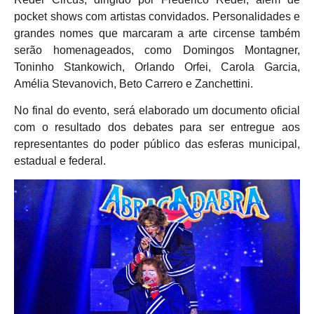
pocket shows com artistas convidados. Personalidades e
grandes nomes que marcaram a arte circense também
serão homenageados, como Domingos Montagner,
Toninho Stankowich, Orlando Orfei, Carola Garcia,
Amélia Stevanovich, Beto Carrero e Zanchettini.
No final do evento, será elaborado um documento oficial
com o resultado dos debates para ser entregue aos
representantes do poder público das esferas municipal,
estadual e federal.