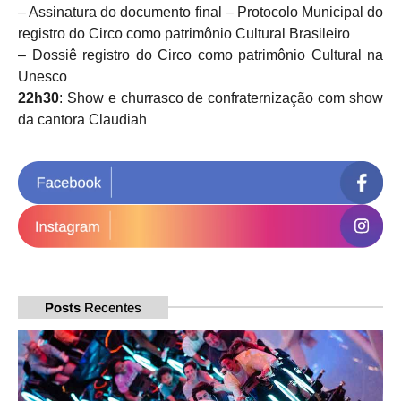
– Assinatura do documento final – Protocolo Municipal do
registro do Circo como patrimônio Cultural Brasileiro
– Dossiê registro do Circo como patrimônio Cultural na
Unesco
22h30
: Show e churrasco de confraternização com show
da cantora Claudiah
Posts
Recentes