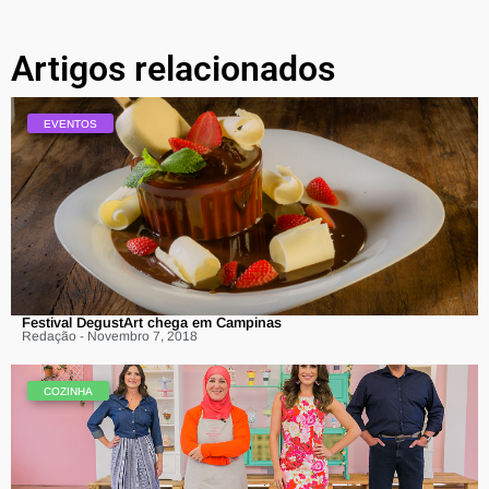
Artigos relacionados
EVENTOS
Festival DegustArt chega em Campinas
Redação - Novembro 7, 2018
COZINHA