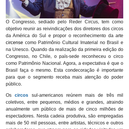
O Congresso, sediado pelo Reder Circus, tem como
objetivo reunir as reivindicações dos diretores dos circos
da América do Sul e propor o reconhecimento da arte
circense
como Patrimônio Cultural Imaterial no Brasil e
na Unesco. Quando da realização da primeira edição do
Congresso, no Chile, o país-sede reconheceu o circo
como Patrimônio Nacional. Agora, a expectativa é que o
Brasil faça o mesmo. Esta condecoração é importante
para que o segmento receba mais atenção do poder
público.
Os
circos
sul-americanos reúnem mais de três mil
coletivos, entre pequenos, médios e grandes, atraindo
anualmente um público de mais de cinco milhões de
espectadores. Nesta cadeia produtiva, são empregadas
mais de 50 mil pessoas, entre artistas, técnicos e outros