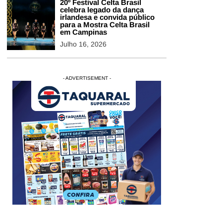
20º Festival Celta Brasil
celebra legado da dança
irlandesa e convida público
para a Mostra Celta Brasil
em Campinas
Julho 16, 2026
- ADVERTISEMENT -