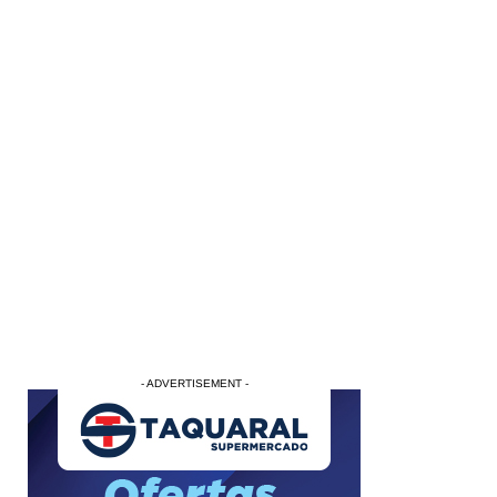
- ADVERTISEMENT -