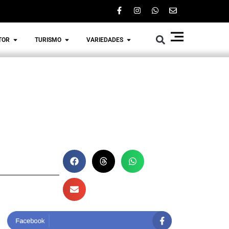
TOR
TURISMO
VARIEDADES