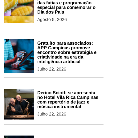
das fatias e programação
especial para comemorar o
Dia dos Pais
Agosto 5, 2026
Gratuito para associados:
APP Campinas promove
encontro sobre estratégia e
criatividade na era da
inteligência artificial
Julho 22, 2026
Derico Sciotti se apresenta
no Hotel Vila Rica Campinas
com repertório de jazz e
música instrumental
Julho 22, 2026