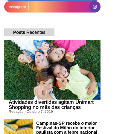
Posts
Recentes
Atividades divertidas agitam Unimart
Shopping no mês das crianças
Redação - Outubro 7, 2019
Campinas-SP recebe o maior
Festival do Milho do interior
paulista com a febre nacional