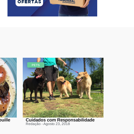
PETS
uille
Cuidados com Responsabilidade
Redação - Agosto 23, 2018